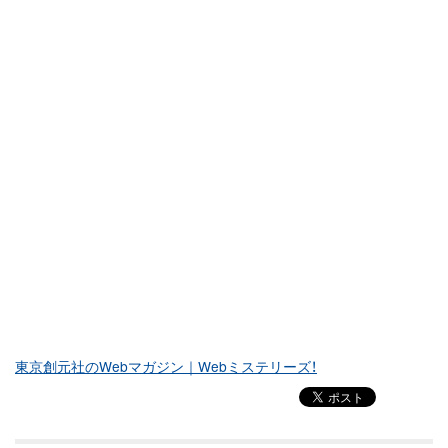
東京創元社のWebマガジン｜Webミステリーズ！