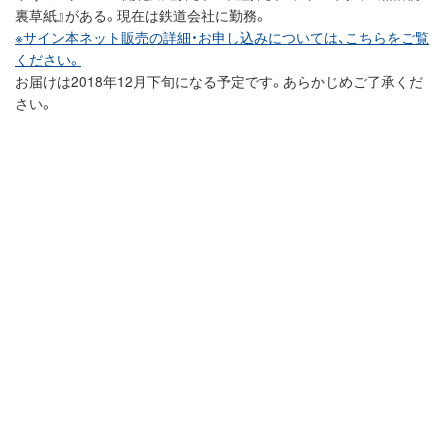
裏草紙』がある。現在は鉄道会社に勤務。
※サイン本ネット販売の詳細・お申し込みについては、こちらをご覧
ください。
お届けは2018年12月下旬になる予定です。あらかじめご了承くだ
さい。