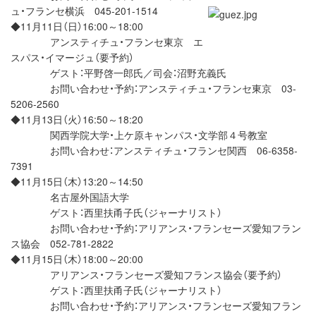
ュ・フランセ横浜 045-201-1514
◆11月11日（日）16:00～18:00
アンスティチュ・フランセ東京 エ
スパス・イマージュ（要予約）
ゲスト：平野啓一郎氏／司会：沼野充義氏
お問い合わせ・予約：アンスティチュ・フランセ東京 03-
5206-2560
◆11月13日（火）16:50～18:20
関西学院大学・上ケ原キャンパス・文学部４号教室
お問い合わせ：アンスティチュ・フランセ関西 06-6358-
7391
◆11月15日（木）13:20～14:50
名古屋外国語大学
ゲスト：西里扶甬子氏（ジャーナリスト）
お問い合わせ・予約：アリアンス・フランセーズ愛知フラン
ス協会 052-781-2822
◆11月15日（木）18:00～20:00
アリアンス・フランセーズ愛知フランス協会（要予約）
ゲスト：西里扶甬子氏（ジャーナリスト）
お問い合わせ・予約：アリアンス・フランセーズ愛知フラン