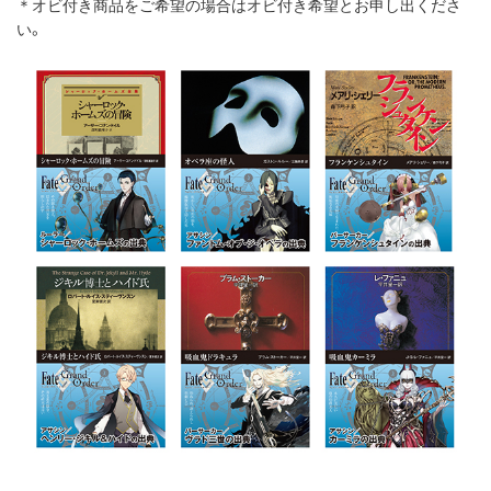
＊オビ付き商品をご希望の場合はオビ付き希望とお申し出くださ
い。