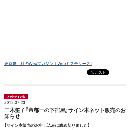
東京創元社のWebマガジン｜Webミステリーズ！
2018.07.23
三木笙子『帝都一の下宿屋』サイン本ネット販売のお
知らせ
【サイン本販売のお申し込みは締め切りました】