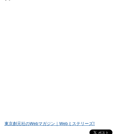
東京創元社のWebマガジン｜Webミステリーズ！