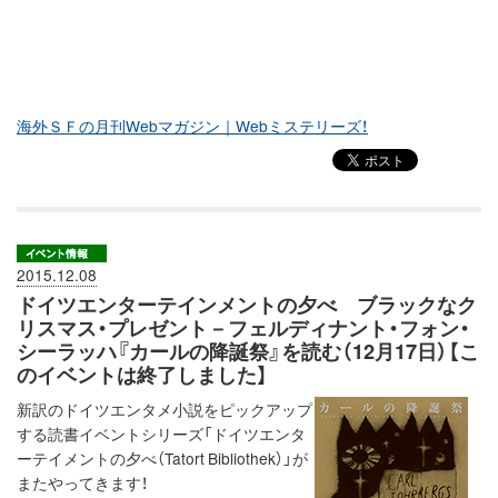
海外ＳＦの月刊Webマガジン｜Webミステリーズ！
2015.12.08
ドイツエンターテインメントの夕べ ブラックなク
リスマス・プレゼント－フェルディナント・フォン・
シーラッハ『カールの降誕祭』を読む（12月17日）【こ
のイベントは終了しました】
新訳のドイツエンタメ小説をピックアップ
する読書イベントシリーズ「ドイツエンタ
ーテイメントの夕べ（Tatort Bibliothek）」が
またやってきます！