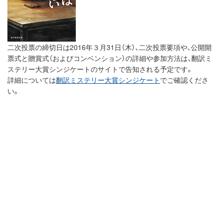
二次投票の締切日は2016年３月31日（木）、二次投票要項や、公開開
票式と贈賞式（およびコンベンション）の詳細や参加方法は、翻訳ミ
ステリー大賞シンジケートのサイトで告知される予定です。
詳細については
翻訳ミステリー大賞シンジケート
でご確認くださ
い。