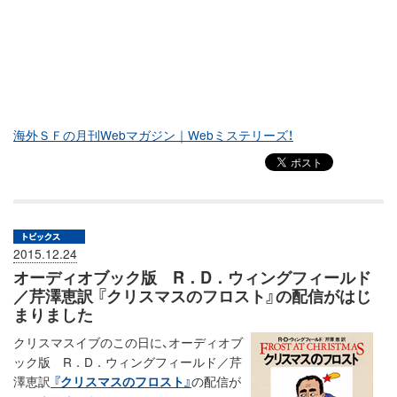
海外ＳＦの月刊Webマガジン｜Webミステリーズ！
2015.12.24
オーディオブック版 R．D．ウィングフィールド
／芹澤恵訳 『クリスマスのフロスト』の配信がはじ
まりました
クリスマスイブのこの日に、オーディオブ
ック版 R．D．ウィングフィールド／芹
澤恵訳
『クリスマスのフロスト』
の配信が