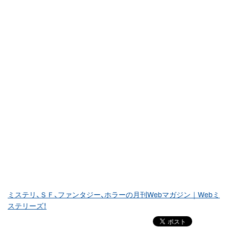
ミステリ、ＳＦ、ファンタジー、ホラーの月刊Webマガジン｜Webミ
ステリーズ！