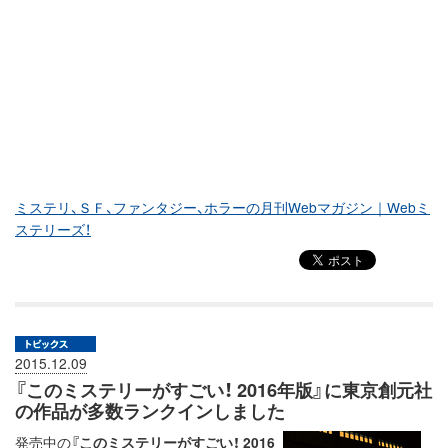
ミステリ、ＳＦ、ファンタジー、ホラーの月刊Webマガジン｜Webミ
ステリーズ！
2015.12.09
『このミステリーがすごい！ 2016年版』に東京創元社
の作品が多数ランクインしました
発売中の
『このミステリーがすごい！ 2016