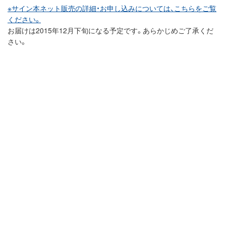
※サイン本ネット販売の詳細・お申し込みについては、こちらをご覧
ください。
お届けは2015年12月下旬になる予定です。あらかじめご了承くだ
さい。