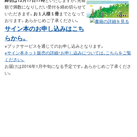
締切は12月17日17時
といたしますが、先着
順で満数になりしだい受付を締め切らせて
いただきます。
お１人様１冊
までとなって
おります。あらかじめご了承ください。
サイン本のお申し込みはこち
らから。
※ブックサービスを通じてのお申し込みとなります。
※サイン本ネット販売の詳細・お申し込みについては、こちらをご覧
ください。
お届けは2016年1月中旬になる予定です。あらかじめご了承くださ
い。