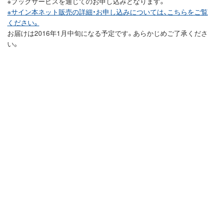
※ブックサービスを通じてのお申し込みとなります。
※サイン本ネット販売の詳細・お申し込みについては、こちらをご覧
ください。
お届けは2016年1月中旬になる予定です。あらかじめご了承くださ
い。