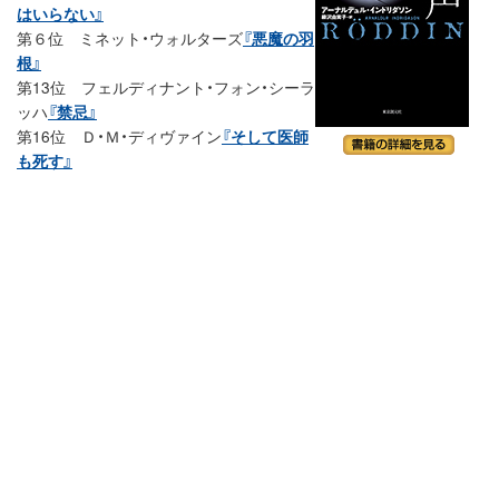
はいらない』
第６位 ミネット・ウォルターズ
『悪魔の羽
根』
第13位 フェルディナント・フォン・シーラ
ッハ
『禁忌』
第16位 Ｄ・Ｍ・ディヴァイン
『そして医師
も死す』