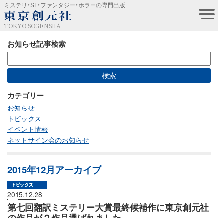
ミステリ・SF・ファンタジー・ホラーの専門出版
TOKYO SOGENSHA
お知らせ記事検索
カテゴリー
お知らせ
トピックス
イベント情報
ネットサイン会のお知らせ
2015年12月アーカイブ
2015.12.28
第七回翻訳ミステリー大賞最終候補作に東京創元社
の作品が２作品選ばれました