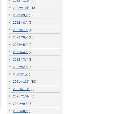
2022年11月
(4)
2022年10月
(13)
2022年9月
(6)
2022年8月
(5)
2022年7月
(4)
2022年6月
(10)
2022年5月
(9)
2022年4月
(7)
2022年3月
(8)
2022年2月
(6)
2022年1月
(5)
2021年12月
(10)
2021年11月
(8)
2021年10月
(6)
2021年9月
(6)
2021年8月
(6)