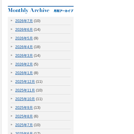
2026年7月
(10)
2026年6月
(14)
2026年5月
(9)
2026年4月
(18)
2026年3月
(14)
2026年2月
(5)
2026年1月
(8)
2025年12月
(11)
2025年11月
(10)
2025年10月
(11)
2025年9月
(13)
2025年8月
(6)
2025年7月
(10)
2025年6月
(17)