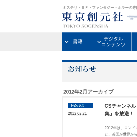
ミステリ・ＳＦ・ファンタジー・ホラーの専
デジタル
書籍
コンテンツ
2012年2月アーカイブ
CSチャンネル
集」を放送！
2012.02.21
2012年は、ロン
ど、英国が世界か