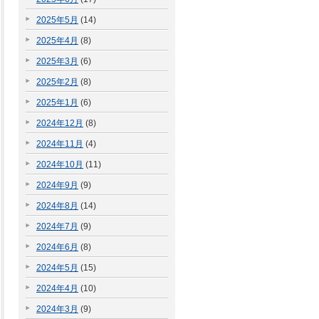
2025年5月
(14)
2025年4月
(8)
2025年3月
(6)
2025年2月
(8)
2025年1月
(6)
2024年12月
(8)
2024年11月
(4)
2024年10月
(11)
2024年9月
(9)
2024年8月
(14)
2024年7月
(9)
2024年6月
(8)
2024年5月
(15)
2024年4月
(10)
2024年3月
(9)