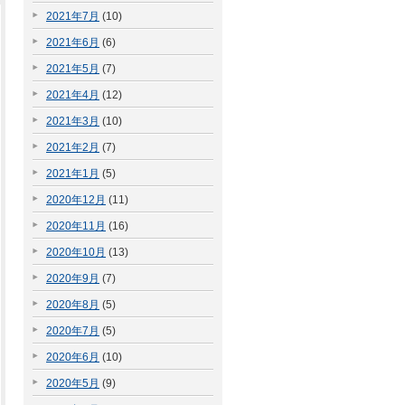
2021年7月
(10)
2021年6月
(6)
2021年5月
(7)
2021年4月
(12)
2021年3月
(10)
2021年2月
(7)
2021年1月
(5)
2020年12月
(11)
2020年11月
(16)
2020年10月
(13)
2020年9月
(7)
2020年8月
(5)
2020年7月
(5)
2020年6月
(10)
2020年5月
(9)