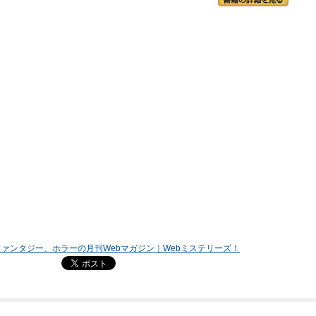
ァンタジー、ホラーの月刊Webマガジン｜Webミステリーズ！