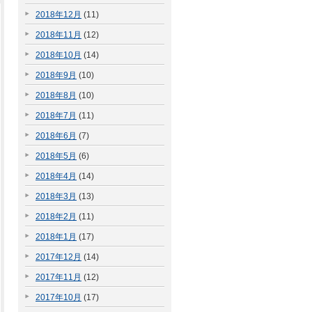
2018年12月
(11)
2018年11月
(12)
2018年10月
(14)
2018年9月
(10)
2018年8月
(10)
2018年7月
(11)
2018年6月
(7)
2018年5月
(6)
2018年4月
(14)
2018年3月
(13)
2018年2月
(11)
2018年1月
(17)
2017年12月
(14)
2017年11月
(12)
2017年10月
(17)