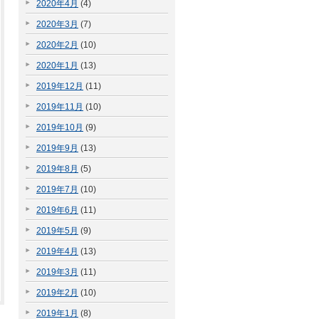
2020年4月
(4)
2020年3月
(7)
2020年2月
(10)
2020年1月
(13)
2019年12月
(11)
2019年11月
(10)
2019年10月
(9)
2019年9月
(13)
2019年8月
(5)
2019年7月
(10)
2019年6月
(11)
2019年5月
(9)
2019年4月
(13)
2019年3月
(11)
2019年2月
(10)
2019年1月
(8)