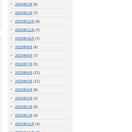
2024年2月
(8)
2024年1月
(7)
2023年12月
(8)
2023年11月
(7)
2023年10月
(7)
2023年9月
(4)
2023年8月
(7)
2023年7月
(5)
2023年6月
(12)
2023年5月
(11)
2023年4月
(9)
2023年3月
(2)
2023年2月
(9)
2023年1月
(3)
2022年12月
(4)