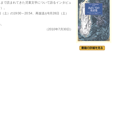
れまで読まれてきた児童文学について語るインタビュ
す）。
（土）の19:00～20:54、再放送が8月28日（土）
。
い。
（2010年7月30日）