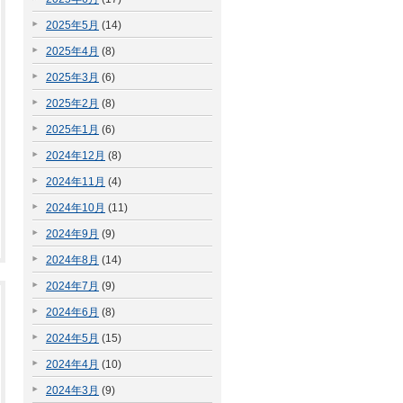
2025年5月
(14)
2025年4月
(8)
2025年3月
(6)
2025年2月
(8)
2025年1月
(6)
2024年12月
(8)
2024年11月
(4)
2024年10月
(11)
2024年9月
(9)
2024年8月
(14)
2024年7月
(9)
2024年6月
(8)
2024年5月
(15)
2024年4月
(10)
2024年3月
(9)