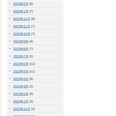
2024年2月
(8)
2024年1月
(7)
2023年12月
(8)
2023年11月
(7)
2023年10月
(7)
2023年9月
(4)
2023年8月
(7)
2023年7月
(5)
2023年6月
(12)
2023年5月
(11)
2023年4月
(9)
2023年3月
(2)
2023年2月
(9)
2023年1月
(3)
2022年12月
(4)