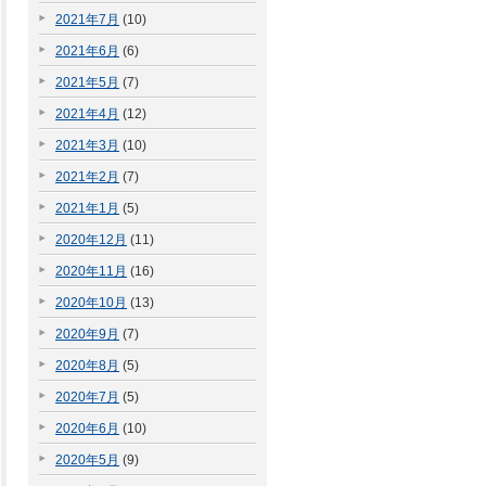
2021年7月
(10)
2021年6月
(6)
2021年5月
(7)
2021年4月
(12)
2021年3月
(10)
2021年2月
(7)
2021年1月
(5)
2020年12月
(11)
2020年11月
(16)
2020年10月
(13)
2020年9月
(7)
2020年8月
(5)
2020年7月
(5)
2020年6月
(10)
2020年5月
(9)