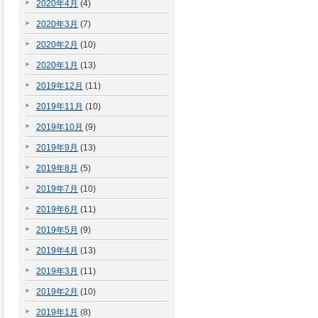
2020年4月
(4)
2020年3月
(7)
2020年2月
(10)
2020年1月
(13)
2019年12月
(11)
2019年11月
(10)
2019年10月
(9)
2019年9月
(13)
2019年8月
(5)
2019年7月
(10)
2019年6月
(11)
2019年5月
(9)
2019年4月
(13)
2019年3月
(11)
2019年2月
(10)
2019年1月
(8)