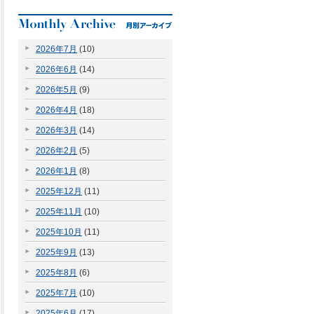
2026年7月
(10)
2026年6月
(14)
2026年5月
(9)
2026年4月
(18)
2026年3月
(14)
2026年2月
(5)
2026年1月
(8)
2025年12月
(11)
2025年11月
(10)
2025年10月
(11)
2025年9月
(13)
2025年8月
(6)
2025年7月
(10)
2025年6月
(17)