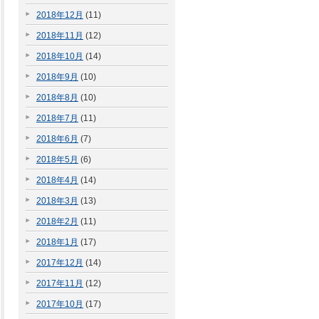
2018年12月
(11)
2018年11月
(12)
2018年10月
(14)
2018年9月
(10)
2018年8月
(10)
2018年7月
(11)
2018年6月
(7)
2018年5月
(6)
2018年4月
(14)
2018年3月
(13)
2018年2月
(11)
2018年1月
(17)
2017年12月
(14)
2017年11月
(12)
2017年10月
(17)