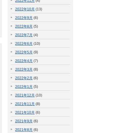
2022年11月
(4)
2022年10月
(13)
2022年9月
(6)
2022年8月
(5)
2022年7月
(4)
2022年6月
(10)
2022年5月
(9)
2022年4月
(7)
2022年3月
(8)
2022年2月
(6)
2022年1月
(5)
2021年12月
(10)
2021年11月
(8)
2021年10月
(6)
2021年9月
(6)
2021年8月
(6)