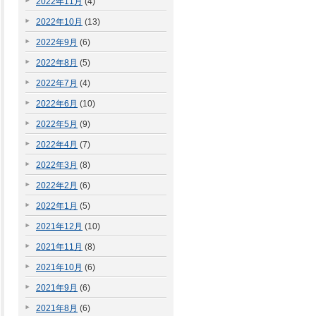
2022年11月
(4)
2022年10月
(13)
2022年9月
(6)
2022年8月
(5)
2022年7月
(4)
2022年6月
(10)
2022年5月
(9)
2022年4月
(7)
2022年3月
(8)
2022年2月
(6)
2022年1月
(5)
2021年12月
(10)
2021年11月
(8)
2021年10月
(6)
2021年9月
(6)
2021年8月
(6)