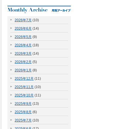
2026年7月
(10)
2026年6月
(14)
2026年5月
(9)
2026年4月
(18)
2026年3月
(14)
2026年2月
(5)
2026年1月
(8)
2025年12月
(11)
2025年11月
(10)
2025年10月
(11)
2025年9月
(13)
2025年8月
(6)
2025年7月
(10)
2025年6月
(17)