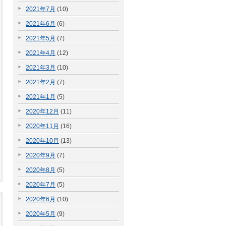
2021年7月
(10)
2021年6月
(6)
2021年5月
(7)
2021年4月
(12)
2021年3月
(10)
2021年2月
(7)
2021年1月
(5)
2020年12月
(11)
2020年11月
(16)
2020年10月
(13)
2020年9月
(7)
2020年8月
(5)
2020年7月
(5)
2020年6月
(10)
2020年5月
(9)