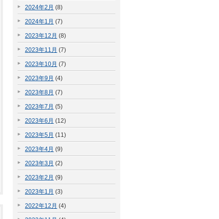
2024年2月
(8)
2024年1月
(7)
2023年12月
(8)
2023年11月
(7)
2023年10月
(7)
2023年9月
(4)
2023年8月
(7)
2023年7月
(5)
2023年6月
(12)
2023年5月
(11)
2023年4月
(9)
2023年3月
(2)
2023年2月
(9)
2023年1月
(3)
2022年12月
(4)