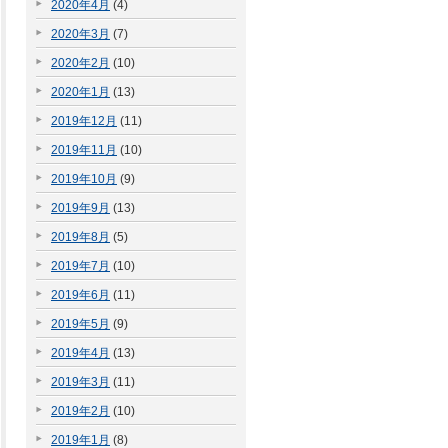
2020年4月
(4)
2020年3月
(7)
2020年2月
(10)
2020年1月
(13)
2019年12月
(11)
2019年11月
(10)
2019年10月
(9)
2019年9月
(13)
2019年8月
(5)
2019年7月
(10)
2019年6月
(11)
2019年5月
(9)
2019年4月
(13)
2019年3月
(11)
2019年2月
(10)
2019年1月
(8)