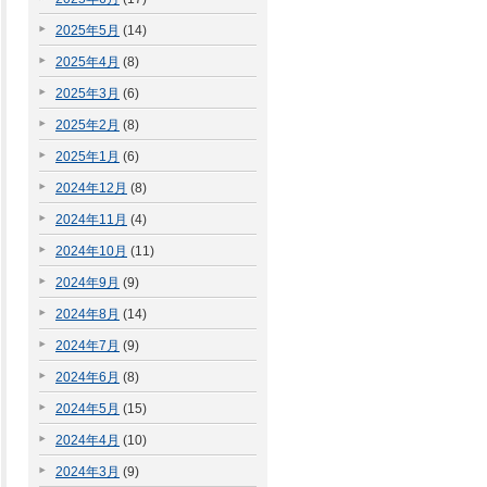
2025年5月
(14)
2025年4月
(8)
2025年3月
(6)
2025年2月
(8)
2025年1月
(6)
2024年12月
(8)
2024年11月
(4)
2024年10月
(11)
2024年9月
(9)
2024年8月
(14)
2024年7月
(9)
2024年6月
(8)
2024年5月
(15)
2024年4月
(10)
2024年3月
(9)