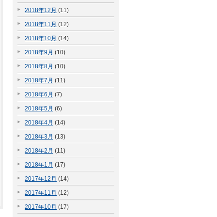
2018年12月
(11)
2018年11月
(12)
2018年10月
(14)
2018年9月
(10)
2018年8月
(10)
2018年7月
(11)
2018年6月
(7)
2018年5月
(6)
2018年4月
(14)
2018年3月
(13)
2018年2月
(11)
2018年1月
(17)
2017年12月
(14)
2017年11月
(12)
2017年10月
(17)