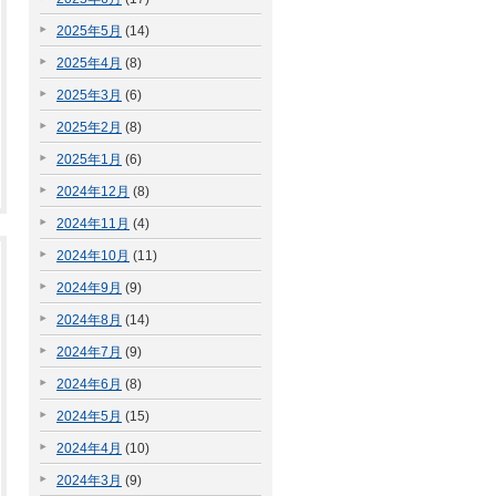
2025年5月
(14)
2025年4月
(8)
2025年3月
(6)
2025年2月
(8)
2025年1月
(6)
2024年12月
(8)
2024年11月
(4)
2024年10月
(11)
2024年9月
(9)
2024年8月
(14)
2024年7月
(9)
2024年6月
(8)
2024年5月
(15)
2024年4月
(10)
2024年3月
(9)