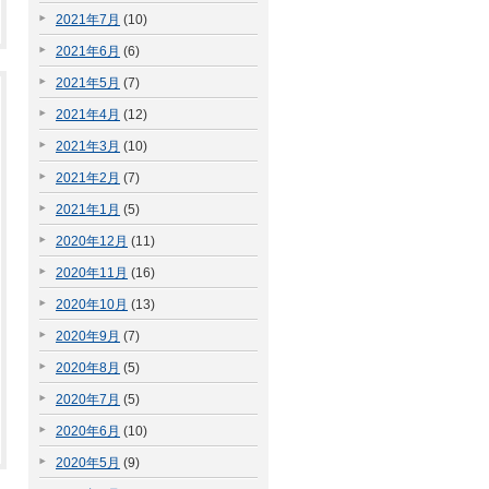
2021年7月
(10)
2021年6月
(6)
2021年5月
(7)
2021年4月
(12)
2021年3月
(10)
2021年2月
(7)
2021年1月
(5)
2020年12月
(11)
2020年11月
(16)
2020年10月
(13)
2020年9月
(7)
2020年8月
(5)
2020年7月
(5)
2020年6月
(10)
2020年5月
(9)