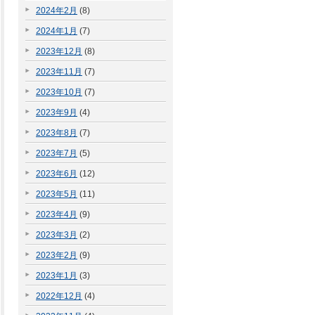
2024年2月
(8)
2024年1月
(7)
2023年12月
(8)
2023年11月
(7)
2023年10月
(7)
2023年9月
(4)
2023年8月
(7)
2023年7月
(5)
2023年6月
(12)
2023年5月
(11)
2023年4月
(9)
2023年3月
(2)
2023年2月
(9)
2023年1月
(3)
2022年12月
(4)