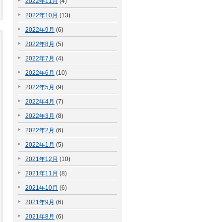
2022年11月
(4)
2022年10月
(13)
2022年9月
(6)
2022年8月
(5)
2022年7月
(4)
2022年6月
(10)
2022年5月
(9)
2022年4月
(7)
2022年3月
(8)
2022年2月
(6)
2022年1月
(5)
2021年12月
(10)
2021年11月
(8)
2021年10月
(6)
2021年9月
(6)
2021年8月
(6)