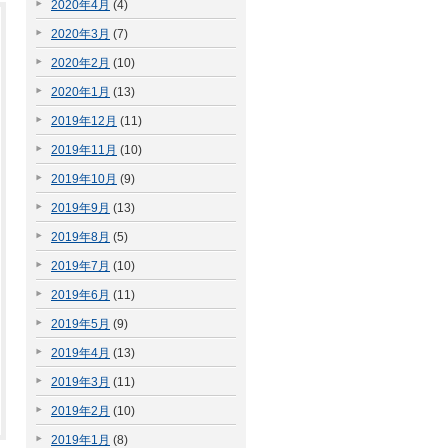
2020年4月
(4)
2020年3月
(7)
2020年2月
(10)
2020年1月
(13)
2019年12月
(11)
2019年11月
(10)
2019年10月
(9)
2019年9月
(13)
2019年8月
(5)
2019年7月
(10)
2019年6月
(11)
2019年5月
(9)
2019年4月
(13)
2019年3月
(11)
2019年2月
(10)
2019年1月
(8)