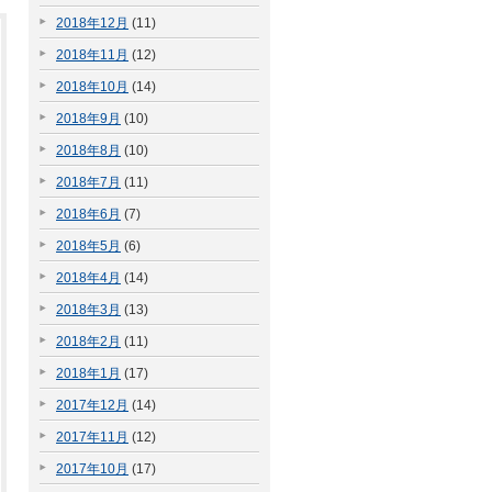
2018年12月
(11)
2018年11月
(12)
2018年10月
(14)
2018年9月
(10)
2018年8月
(10)
2018年7月
(11)
2018年6月
(7)
2018年5月
(6)
2018年4月
(14)
2018年3月
(13)
2018年2月
(11)
2018年1月
(17)
2017年12月
(14)
2017年11月
(12)
2017年10月
(17)