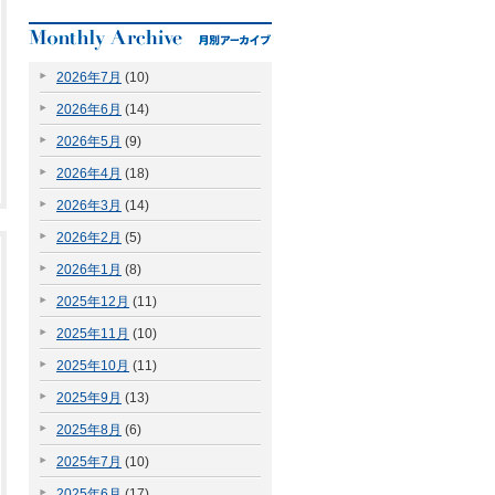
2026年7月
(10)
2026年6月
(14)
2026年5月
(9)
2026年4月
(18)
2026年3月
(14)
2026年2月
(5)
2026年1月
(8)
2025年12月
(11)
2025年11月
(10)
2025年10月
(11)
2025年9月
(13)
2025年8月
(6)
2025年7月
(10)
2025年6月
(17)