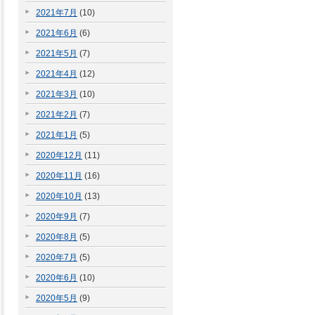
2021年7月
(10)
2021年6月
(6)
2021年5月
(7)
2021年4月
(12)
2021年3月
(10)
2021年2月
(7)
2021年1月
(5)
2020年12月
(11)
2020年11月
(16)
2020年10月
(13)
2020年9月
(7)
2020年8月
(5)
2020年7月
(5)
2020年6月
(10)
2020年5月
(9)