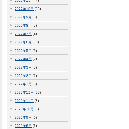
2022年11月
(4)
2022年10月
(13)
2022年9月
(6)
2022年8月
(5)
2022年7月
(4)
2022年6月
(10)
2022年5月
(9)
2022年4月
(7)
2022年3月
(8)
2022年2月
(6)
2022年1月
(5)
2021年12月
(10)
2021年11月
(8)
2021年10月
(6)
2021年9月
(6)
2021年8月
(6)