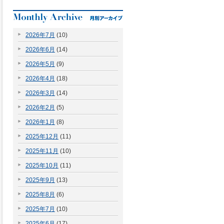
2026年7月
(10)
2026年6月
(14)
2026年5月
(9)
2026年4月
(18)
2026年3月
(14)
2026年2月
(5)
2026年1月
(8)
2025年12月
(11)
2025年11月
(10)
2025年10月
(11)
2025年9月
(13)
2025年8月
(6)
2025年7月
(10)
2025年6月
(17)