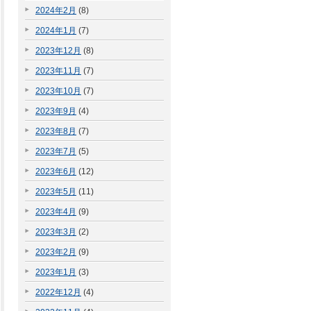
2024年2月
(8)
2024年1月
(7)
2023年12月
(8)
2023年11月
(7)
2023年10月
(7)
2023年9月
(4)
2023年8月
(7)
2023年7月
(5)
2023年6月
(12)
2023年5月
(11)
2023年4月
(9)
2023年3月
(2)
2023年2月
(9)
2023年1月
(3)
2022年12月
(4)