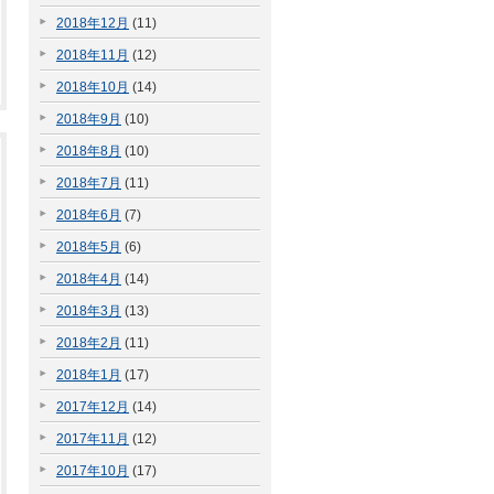
2018年12月
(11)
2018年11月
(12)
2018年10月
(14)
2018年9月
(10)
2018年8月
(10)
2018年7月
(11)
2018年6月
(7)
2018年5月
(6)
2018年4月
(14)
2018年3月
(13)
2018年2月
(11)
2018年1月
(17)
2017年12月
(14)
2017年11月
(12)
2017年10月
(17)