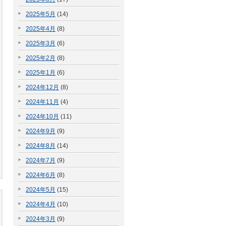
2025年5月
(14)
2025年4月
(8)
2025年3月
(6)
2025年2月
(8)
2025年1月
(6)
2024年12月
(8)
2024年11月
(4)
2024年10月
(11)
2024年9月
(9)
2024年8月
(14)
2024年7月
(9)
2024年6月
(8)
2024年5月
(15)
2024年4月
(10)
2024年3月
(9)