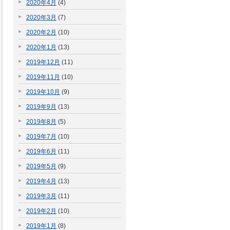
2020年4月
(4)
2020年3月
(7)
2020年2月
(10)
2020年1月
(13)
2019年12月
(11)
2019年11月
(10)
2019年10月
(9)
2019年9月
(13)
2019年8月
(5)
2019年7月
(10)
2019年6月
(11)
2019年5月
(9)
2019年4月
(13)
2019年3月
(11)
2019年2月
(10)
2019年1月
(8)