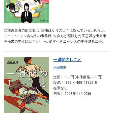
女性編集者の田宮宴は、雑用ばかりの日々に悩んでいる。ある日、
ミーミ・ニャン吉先生の事務所で、自らが経験した不思議な出来事
を秘書の男性に話すと……。愛すべきニャン氏の事件簿第二弾。
一週間のしごと
永嶋恵美
定価
968円（本体価格：880円）
ISBN
978-4-488-41621-8
在庫なし
初版
2018年11月22日