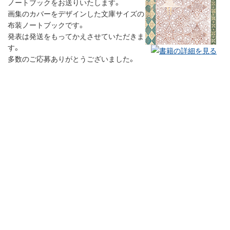
ノートブックをお送りいたします。
画集のカバーをデザインした文庫サイズの
布装ノートブックです。
発表は発送をもってかえさせていただきま
す。
多数のご応募ありがとうございました。