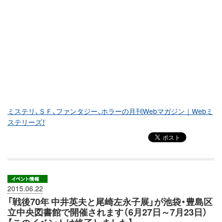
ミステリ、ＳＦ、ファンタジー、ホラーの月刊Webマガジン｜Webミ
ステリーズ！
2015.06.22
「戦後70年 中井英夫と尾崎左永子展」が池袋・豊島区
立中央図書館で開催されます（6月27日～7月23日）