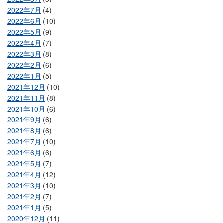
2022年7月
(4)
2022年6月
(10)
2022年5月
(9)
2022年4月
(7)
2022年3月
(8)
2022年2月
(6)
2022年1月
(5)
2021年12月
(10)
2021年11月
(8)
2021年10月
(6)
2021年9月
(6)
2021年8月
(6)
2021年7月
(10)
2021年6月
(6)
2021年5月
(7)
2021年4月
(12)
2021年3月
(10)
2021年2月
(7)
2021年1月
(5)
2020年12月
(11)