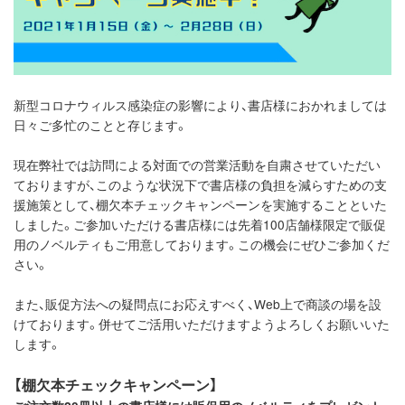
新型コロナウィルス感染症の影響により、書店様におかれましては
日々ご多忙のことと存じます。
現在弊社では訪問による対面での営業活動を自粛させていただい
ておりますが、このような状況下で書店様の負担を減らすための支
援施策として、棚欠本チェックキャンペーンを実施することといた
しました。ご参加いただける書店様には先着100店舗様限定で販促
用のノベルティもご用意しております。この機会にぜひご参加くだ
さい。
また、販促方法への疑問点にお応えすべく、Web上で商談の場を設
けております。併せてご活用いただけますようよろしくお願いいた
します。
【棚欠本チェックキャンペーン】