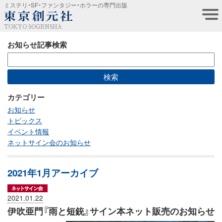
ミステリ・SF・ファンタジー・ホラーの専門出版
TOKYO SOGENSHA
お知らせ記事検索
カテゴリー
お知らせ
トピックス
イベント情報
ネットサイン会のお知らせ
2021年1月アーカイブ
2021.01.22
伊吹亜門『雨と短銃』サイン本ネット販売のお知らせ