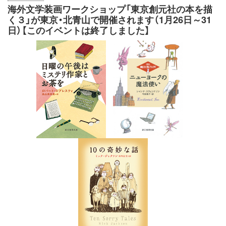
海外文学装画ワークショップ「東京創元社の本を描
く３」が東京・北青山で開催されます（1月26日～31
日）【このイベントは終了しました】