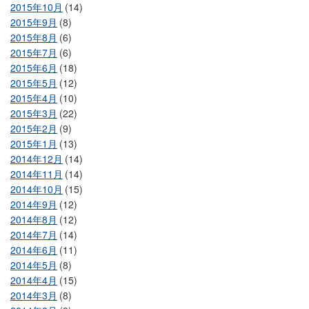
2015年10月
(14)
2015年9月
(8)
2015年8月
(6)
2015年7月
(6)
2015年6月
(18)
2015年5月
(12)
2015年4月
(10)
2015年3月
(22)
2015年2月
(9)
2015年1月
(13)
2014年12月
(14)
2014年11月
(14)
2014年10月
(15)
2014年9月
(12)
2014年8月
(12)
2014年7月
(14)
2014年6月
(11)
2014年5月
(8)
2014年4月
(15)
2014年3月
(8)