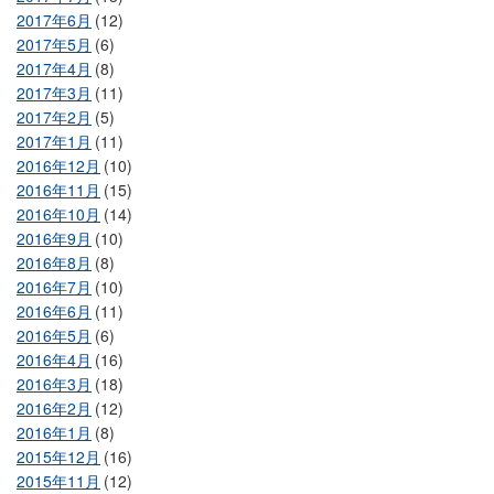
2017年6月
(12)
2017年5月
(6)
2017年4月
(8)
2017年3月
(11)
2017年2月
(5)
2017年1月
(11)
2016年12月
(10)
2016年11月
(15)
2016年10月
(14)
2016年9月
(10)
2016年8月
(8)
2016年7月
(10)
2016年6月
(11)
2016年5月
(6)
2016年4月
(16)
2016年3月
(18)
2016年2月
(12)
2016年1月
(8)
2015年12月
(16)
2015年11月
(12)