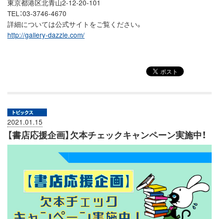
東京都港区北青山2-12-20-101
TEL：03-3746-4670
詳細については公式サイトをご覧ください。
http://gallery-dazzle.com/
2021.01.15
【書店応援企画】欠本チェックキャンペーン実施中！