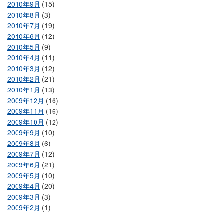
2010年9月
(15)
2010年8月
(3)
2010年7月
(19)
2010年6月
(12)
2010年5月
(9)
2010年4月
(11)
2010年3月
(12)
2010年2月
(21)
2010年1月
(13)
2009年12月
(16)
2009年11月
(16)
2009年10月
(12)
2009年9月
(10)
2009年8月
(6)
2009年7月
(12)
2009年6月
(21)
2009年5月
(10)
2009年4月
(20)
2009年3月
(3)
2009年2月
(1)