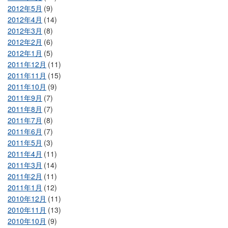
2012年5月
(9)
2012年4月
(14)
2012年3月
(8)
2012年2月
(6)
2012年1月
(5)
2011年12月
(11)
2011年11月
(15)
2011年10月
(9)
2011年9月
(7)
2011年8月
(7)
2011年7月
(8)
2011年6月
(7)
2011年5月
(3)
2011年4月
(11)
2011年3月
(14)
2011年2月
(11)
2011年1月
(12)
2010年12月
(11)
2010年11月
(13)
2010年10月
(9)