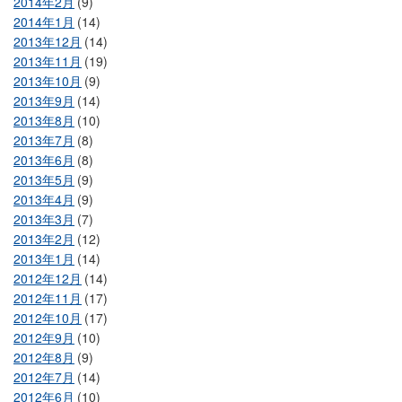
2014年2月
(9)
2014年1月
(14)
2013年12月
(14)
2013年11月
(19)
2013年10月
(9)
2013年9月
(14)
2013年8月
(10)
2013年7月
(8)
2013年6月
(8)
2013年5月
(9)
2013年4月
(9)
2013年3月
(7)
2013年2月
(12)
2013年1月
(14)
2012年12月
(14)
2012年11月
(17)
2012年10月
(17)
2012年9月
(10)
2012年8月
(9)
2012年7月
(14)
2012年6月
(10)