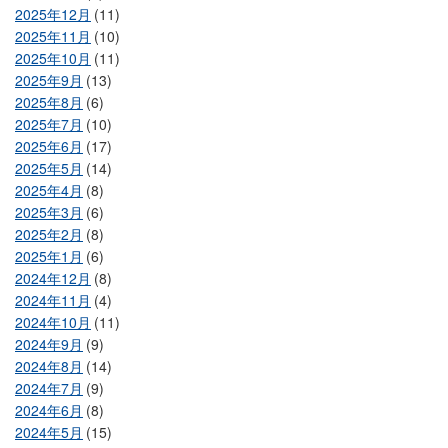
2025年12月
(11)
2025年11月
(10)
2025年10月
(11)
2025年9月
(13)
2025年8月
(6)
2025年7月
(10)
2025年6月
(17)
2025年5月
(14)
2025年4月
(8)
2025年3月
(6)
2025年2月
(8)
2025年1月
(6)
2024年12月
(8)
2024年11月
(4)
2024年10月
(11)
2024年9月
(9)
2024年8月
(14)
2024年7月
(9)
2024年6月
(8)
2024年5月
(15)