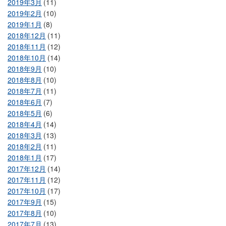
2019年3月
(11)
2019年2月
(10)
2019年1月
(8)
2018年12月
(11)
2018年11月
(12)
2018年10月
(14)
2018年9月
(10)
2018年8月
(10)
2018年7月
(11)
2018年6月
(7)
2018年5月
(6)
2018年4月
(14)
2018年3月
(13)
2018年2月
(11)
2018年1月
(17)
2017年12月
(14)
2017年11月
(12)
2017年10月
(17)
2017年9月
(15)
2017年8月
(10)
2017年7月
(13)