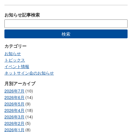
お知らせ記事検索
カテゴリー
お知らせ
トピックス
イベント情報
ネットサイン会のお知らせ
月別アーカイブ
2026年7月
(10)
2026年6月
(14)
2026年5月
(9)
2026年4月
(18)
2026年3月
(14)
2026年2月
(5)
2026年1月
(8)