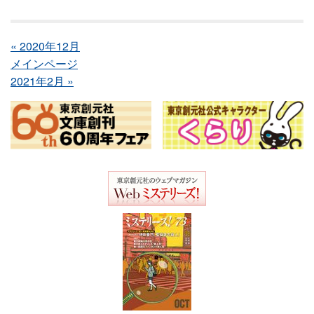
« 2020年12月
メインページ
2021年2月 »