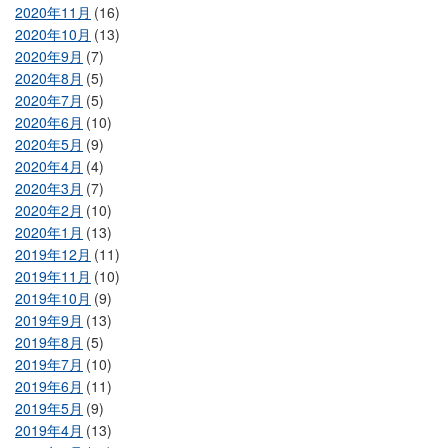
2020年11月
(16)
2020年10月
(13)
2020年9月
(7)
2020年8月
(5)
2020年7月
(5)
2020年6月
(10)
2020年5月
(9)
2020年4月
(4)
2020年3月
(7)
2020年2月
(10)
2020年1月
(13)
2019年12月
(11)
2019年11月
(10)
2019年10月
(9)
2019年9月
(13)
2019年8月
(5)
2019年7月
(10)
2019年6月
(11)
2019年5月
(9)
2019年4月
(13)