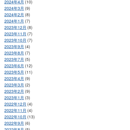
2024年4月
(10)
2024年3月
(9)
2024年2月
(8)
2024年1月
(7)
2023年12月
(8)
2023年11月
(7)
2023年10月
(7)
2023年9月
(4)
2023年8月
(7)
2023年7月
(5)
2023年6月
(12)
2023年5月
(11)
2023年4月
(9)
2023年3月
(2)
2023年2月
(9)
2023年1月
(3)
2022年12月
(4)
2022年11月
(4)
2022年10月
(13)
2022年9月
(6)
2022年8月
(5)