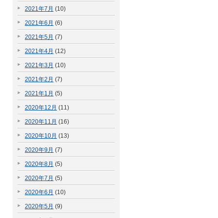
2021年7月
(10)
2021年6月
(6)
2021年5月
(7)
2021年4月
(12)
2021年3月
(10)
2021年2月
(7)
2021年1月
(5)
2020年12月
(11)
2020年11月
(16)
2020年10月
(13)
2020年9月
(7)
2020年8月
(5)
2020年7月
(5)
2020年6月
(10)
2020年5月
(9)