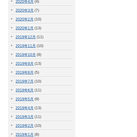
2020年4月
(4)
2020年3月
(7)
2020年2月
(10)
2020年1月
(13)
2019年12月
(11)
2019年11月
(10)
2019年10月
(9)
2019年9月
(13)
2019年8月
(5)
2019年7月
(10)
2019年6月
(11)
2019年5月
(9)
2019年4月
(13)
2019年3月
(11)
2019年2月
(10)
2019年1月
(8)