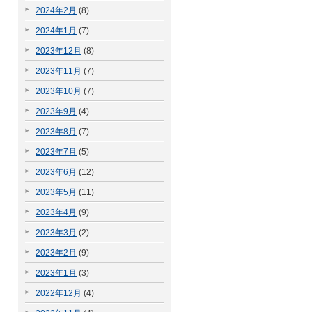
2024年2月
(8)
2024年1月
(7)
2023年12月
(8)
2023年11月
(7)
2023年10月
(7)
2023年9月
(4)
2023年8月
(7)
2023年7月
(5)
2023年6月
(12)
2023年5月
(11)
2023年4月
(9)
2023年3月
(2)
2023年2月
(9)
2023年1月
(3)
2022年12月
(4)