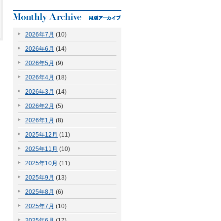
2026年7月
(10)
2026年6月
(14)
2026年5月
(9)
2026年4月
(18)
2026年3月
(14)
2026年2月
(5)
2026年1月
(8)
2025年12月
(11)
2025年11月
(10)
2025年10月
(11)
2025年9月
(13)
2025年8月
(6)
2025年7月
(10)
2025年6月
(17)