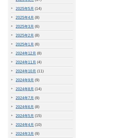
2025年5月
(14)
2025年4月
(8)
2025年3月
(6)
2025年2月
(8)
2025年1月
(6)
2024年12月
(8)
2024年11月
(4)
2024年10月
(11)
2024年9月
(9)
2024年8月
(14)
2024年7月
(9)
2024年6月
(8)
2024年5月
(15)
2024年4月
(10)
2024年3月
(9)