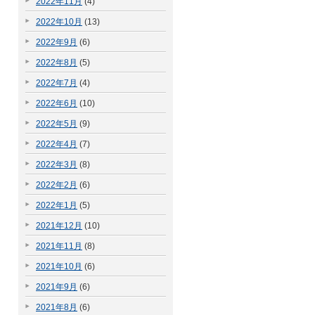
2022年11月
(4)
2022年10月
(13)
2022年9月
(6)
2022年8月
(5)
2022年7月
(4)
2022年6月
(10)
2022年5月
(9)
2022年4月
(7)
2022年3月
(8)
2022年2月
(6)
2022年1月
(5)
2021年12月
(10)
2021年11月
(8)
2021年10月
(6)
2021年9月
(6)
2021年8月
(6)