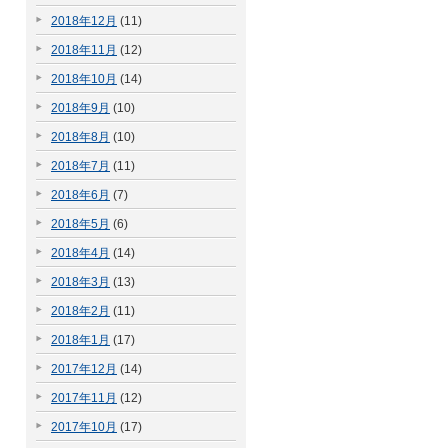
2018年12月
(11)
2018年11月
(12)
2018年10月
(14)
2018年9月
(10)
2018年8月
(10)
2018年7月
(11)
2018年6月
(7)
2018年5月
(6)
2018年4月
(14)
2018年3月
(13)
2018年2月
(11)
2018年1月
(17)
2017年12月
(14)
2017年11月
(12)
2017年10月
(17)