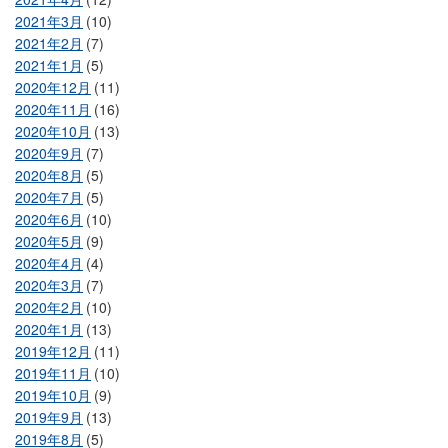
2021年3月
(10)
2021年2月
(7)
2021年1月
(5)
2020年12月
(11)
2020年11月
(16)
2020年10月
(13)
2020年9月
(7)
2020年8月
(5)
2020年7月
(5)
2020年6月
(10)
2020年5月
(9)
2020年4月
(4)
2020年3月
(7)
2020年2月
(10)
2020年1月
(13)
2019年12月
(11)
2019年11月
(10)
2019年10月
(9)
2019年9月
(13)
2019年8月
(5)