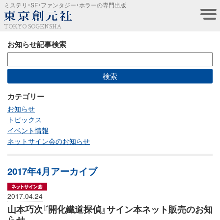
ミステリ・SF・ファンタジー・ホラーの専門出版
TOKYO SOGENSHA
お知らせ記事検索
カテゴリー
お知らせ
トピックス
イベント情報
ネットサイン会のお知らせ
2017年4月アーカイブ
2017.04.24
山本巧次『開化鐵道探偵』サイン本ネット販売のお知
らせ