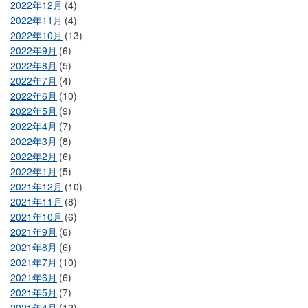
2022年12月
(4)
2022年11月
(4)
2022年10月
(13)
2022年9月
(6)
2022年8月
(5)
2022年7月
(4)
2022年6月
(10)
2022年5月
(9)
2022年4月
(7)
2022年3月
(8)
2022年2月
(6)
2022年1月
(5)
2021年12月
(10)
2021年11月
(8)
2021年10月
(6)
2021年9月
(6)
2021年8月
(6)
2021年7月
(10)
2021年6月
(6)
2021年5月
(7)
2021年4月
(12)