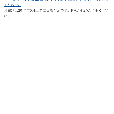
ください。
お届けは2017年5月上旬になる予定です。あらかじめご了承くださ
い。