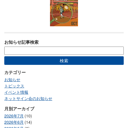
お知らせ記事検索
カテゴリー
お知らせ
トピックス
イベント情報
ネットサイン会のお知らせ
月別アーカイブ
2026年7月
(10)
2026年6月
(14)