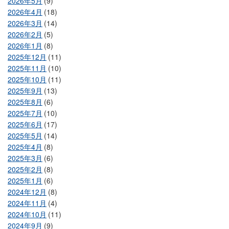
2026年5月
(9)
2026年4月
(18)
2026年3月
(14)
2026年2月
(5)
2026年1月
(8)
2025年12月
(11)
2025年11月
(10)
2025年10月
(11)
2025年9月
(13)
2025年8月
(6)
2025年7月
(10)
2025年6月
(17)
2025年5月
(14)
2025年4月
(8)
2025年3月
(6)
2025年2月
(8)
2025年1月
(6)
2024年12月
(8)
2024年11月
(4)
2024年10月
(11)
2024年9月
(9)