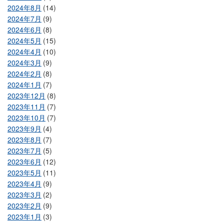
2024年8月
(14)
2024年7月
(9)
2024年6月
(8)
2024年5月
(15)
2024年4月
(10)
2024年3月
(9)
2024年2月
(8)
2024年1月
(7)
2023年12月
(8)
2023年11月
(7)
2023年10月
(7)
2023年9月
(4)
2023年8月
(7)
2023年7月
(5)
2023年6月
(12)
2023年5月
(11)
2023年4月
(9)
2023年3月
(2)
2023年2月
(9)
2023年1月
(3)