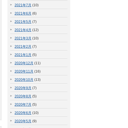
2021年7月
(10)
2021年6月
(6)
2021年5月
(7)
2021年4月
(12)
2021年3月
(10)
2021年2月
(7)
2021年1月
(5)
2020年12月
(11)
2020年11月
(16)
2020年10月
(13)
2020年9月
(7)
2020年8月
(5)
2020年7月
(5)
2020年6月
(10)
2020年5月
(9)