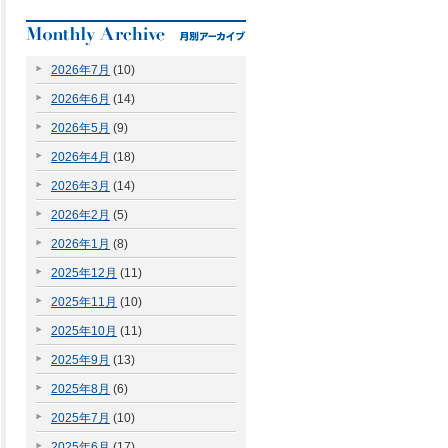
2026年7月
(10)
2026年6月
(14)
2026年5月
(9)
2026年4月
(18)
2026年3月
(14)
2026年2月
(5)
2026年1月
(8)
2025年12月
(11)
2025年11月
(10)
2025年10月
(11)
2025年9月
(13)
2025年8月
(6)
2025年7月
(10)
2025年6月
(17)