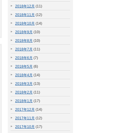
2018年12月
(11)
2018年11月
(12)
2018年10月
(14)
2018年9月
(10)
2018年8月
(10)
2018年7月
(11)
2018年6月
(7)
2018年5月
(6)
2018年4月
(14)
2018年3月
(13)
2018年2月
(11)
2018年1月
(17)
2017年12月
(14)
2017年11月
(12)
2017年10月
(17)