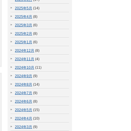
2025年5月
(14)
2025年4月
(8)
2025年3月
(6)
2025年2月
(8)
2025年1月
(6)
2024年12月
(8)
2024年11月
(4)
2024年10月
(11)
2024年9月
(9)
2024年8月
(14)
2024年7月
(9)
2024年6月
(8)
2024年5月
(15)
2024年4月
(10)
2024年3月
(9)