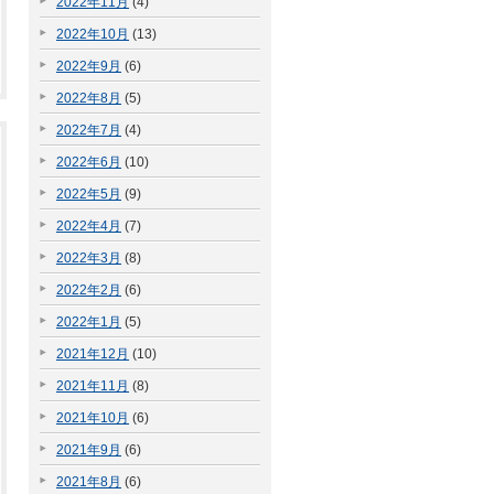
2022年11月
(4)
2022年10月
(13)
2022年9月
(6)
2022年8月
(5)
2022年7月
(4)
2022年6月
(10)
2022年5月
(9)
2022年4月
(7)
2022年3月
(8)
2022年2月
(6)
2022年1月
(5)
2021年12月
(10)
2021年11月
(8)
2021年10月
(6)
2021年9月
(6)
2021年8月
(6)