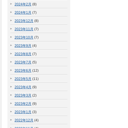
2024年2月
(8)
2024年1月
(7)
2023年12月
(8)
2023年11月
(7)
2023年10月
(7)
2023年9月
(4)
2023年8月
(7)
2023年7月
(5)
2023年6月
(12)
2023年5月
(11)
2023年4月
(9)
2023年3月
(2)
2023年2月
(9)
2023年1月
(3)
2022年12月
(4)