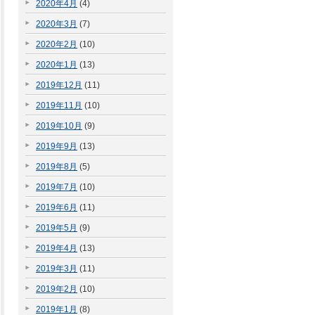
2020年4月
(4)
2020年3月
(7)
2020年2月
(10)
2020年1月
(13)
2019年12月
(11)
2019年11月
(10)
2019年10月
(9)
2019年9月
(13)
2019年8月
(5)
2019年7月
(10)
2019年6月
(11)
2019年5月
(9)
2019年4月
(13)
2019年3月
(11)
2019年2月
(10)
2019年1月
(8)