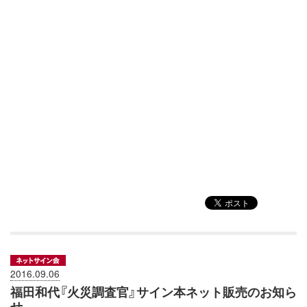
2016.09.06
福田和代『火災調査官』サイン本ネット販売のお知ら
せ