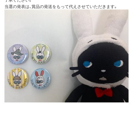
当選の発表は、賞品の発送をもって代えさせていただきます。