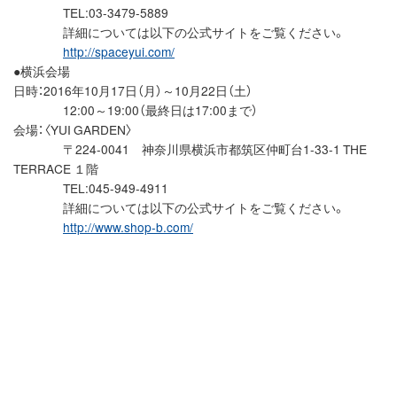
TEL:03-3479-5889
詳細については以下の公式サイトをご覧ください。
http://spaceyui.com/
●横浜会場
日時：2016年10月17日（月）～10月22日（土）
12:00～19:00（最終日は17:00まで）
会場：〈YUI GARDEN〉
〒224-0041 神奈川県横浜市都筑区仲町台1-33-1 THE
TERRACE １階
TEL:045-949-4911
詳細については以下の公式サイトをご覧ください。
http://www.shop-b.com/