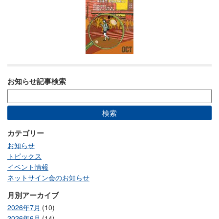
お知らせ記事検索
カテゴリー
お知らせ
トピックス
イベント情報
ネットサイン会のお知らせ
月別アーカイブ
2026年7月
(10)
2026年6月
(14)