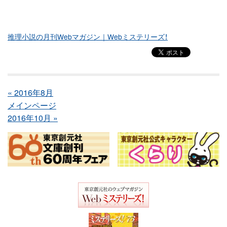
推理小説の月刊Webマガジン｜Webミステリーズ！
« 2016年8月
メインページ
2016年10月 »