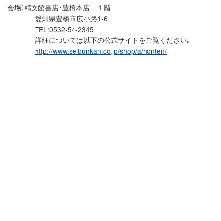
会場：精文館書店・豊橋本店 １階
愛知県豊橋市広小路1-6
TEL:0532-54-2345
詳細については以下の公式サイトをご覧ください。
http://www.seibunkan.co.jp/shop/a/honten/