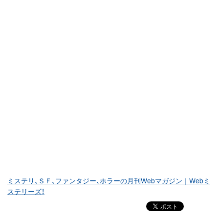
ミステリ、ＳＦ、ファンタジー、ホラーの月刊Webマガジン｜Webミ
ステリーズ！