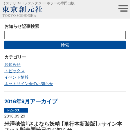
ミステリ・SF・ファンタジー・ホラーの専門出版
TOKYO SOGENSHA
お知らせ記事検索
カテゴリー
お知らせ
トピックス
イベント情報
ネットサイン会のお知らせ
2016年9月アーカイブ
2016.09.29
米澤穂信『さよなら妖精 【単行本新装版】』サイン本
ネット販売開始日のお知らせ