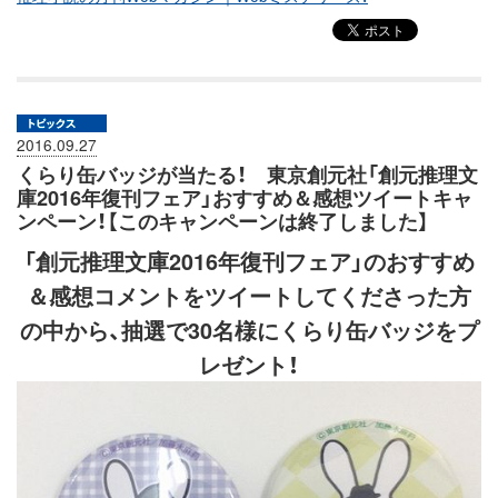
2016.09.27
くらり缶バッジが当たる！ 東京創元社「創元推理文
庫2016年復刊フェア」おすすめ＆感想ツイートキャ
ンペーン！【このキャンペーンは終了しました】
「創元推理文庫2016年復刊フェア」のおすすめ
＆感想コメントをツイートしてくださった方
の中から、抽選で30名様にくらり缶バッジをプ
レゼント！