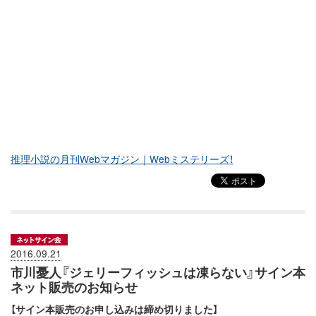
推理小説の月刊Webマガジン｜Webミステリーズ！
2016.09.21
市川憂人『ジェリーフィッシュは凍らない』サイン本
ネット販売のお知らせ
【サイン本販売のお申し込みは締め切りました】