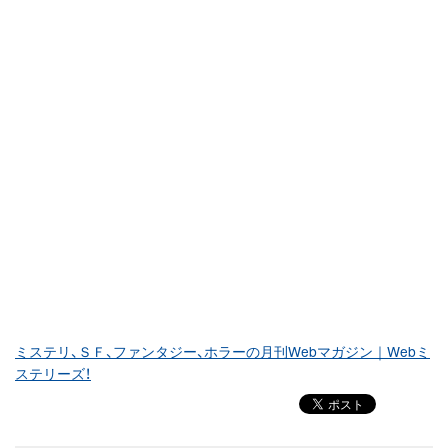
ミステリ、ＳＦ、ファンタジー、ホラーの月刊Webマガジン｜Webミ
ステリーズ！