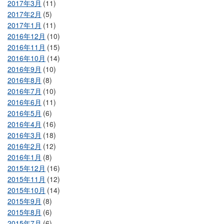
2017年3月
(11)
2017年2月
(5)
2017年1月
(11)
2016年12月
(10)
2016年11月
(15)
2016年10月
(14)
2016年9月
(10)
2016年8月
(8)
2016年7月
(10)
2016年6月
(11)
2016年5月
(6)
2016年4月
(16)
2016年3月
(18)
2016年2月
(12)
2016年1月
(8)
2015年12月
(16)
2015年11月
(12)
2015年10月
(14)
2015年9月
(8)
2015年8月
(6)
2015年7月
(6)