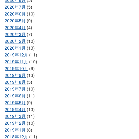
2020年8月
(5)
2020年7月
(5)
2020年6月
(10)
2020年5月
(9)
2020年4月
(4)
2020年3月
(7)
2020年2月
(10)
2020年1月
(13)
2019年12月
(11)
2019年11月
(10)
2019年10月
(9)
2019年9月
(13)
2019年8月
(5)
2019年7月
(10)
2019年6月
(11)
2019年5月
(9)
2019年4月
(13)
2019年3月
(11)
2019年2月
(10)
2019年1月
(8)
2018年12月
(11)