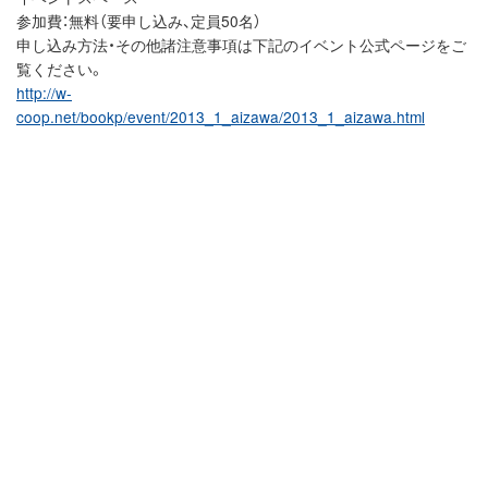
参加費：無料（要申し込み、定員50名）
申し込み方法・その他諸注意事項は下記のイベント公式ページをご
覧ください。
http://w-
coop.net/bookp/event/2013_1_aizawa/2013_1_aizawa.html