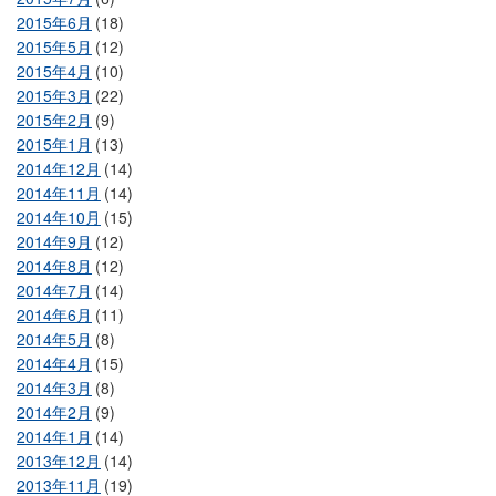
2015年6月
(18)
2015年5月
(12)
2015年4月
(10)
2015年3月
(22)
2015年2月
(9)
2015年1月
(13)
2014年12月
(14)
2014年11月
(14)
2014年10月
(15)
2014年9月
(12)
2014年8月
(12)
2014年7月
(14)
2014年6月
(11)
2014年5月
(8)
2014年4月
(15)
2014年3月
(8)
2014年2月
(9)
2014年1月
(14)
2013年12月
(14)
2013年11月
(19)