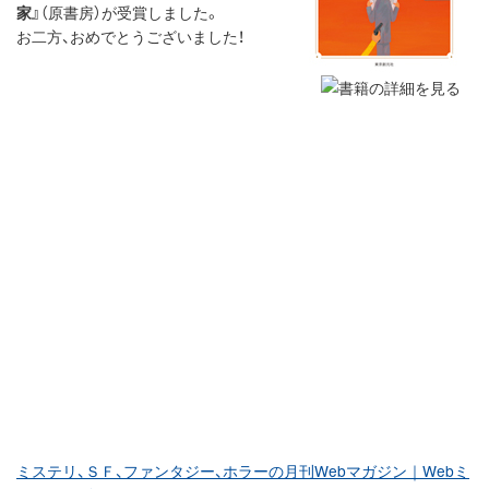
家』
（原書房）が受賞しました。
お二方、おめでとうございました！
ミステリ、ＳＦ、ファンタジー、ホラーの月刊Webマガジン｜Webミ