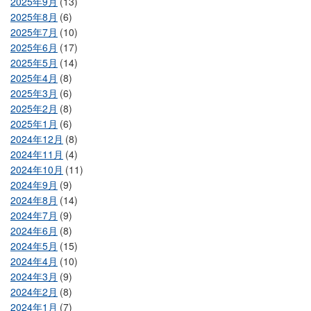
2025年9月
(13)
2025年8月
(6)
2025年7月
(10)
2025年6月
(17)
2025年5月
(14)
2025年4月
(8)
2025年3月
(6)
2025年2月
(8)
2025年1月
(6)
2024年12月
(8)
2024年11月
(4)
2024年10月
(11)
2024年9月
(9)
2024年8月
(14)
2024年7月
(9)
2024年6月
(8)
2024年5月
(15)
2024年4月
(10)
2024年3月
(9)
2024年2月
(8)
2024年1月
(7)