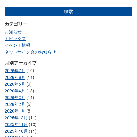
カテゴリー
お知らせ
トピックス
イベント情報
ネットサイン会のお知らせ
月別アーカイブ
2026年7月
(10)
2026年6月
(14)
2026年5月
(9)
2026年4月
(18)
2026年3月
(14)
2026年2月
(5)
2026年1月
(8)
2025年12月
(11)
2025年11月
(10)
2025年10月
(11)