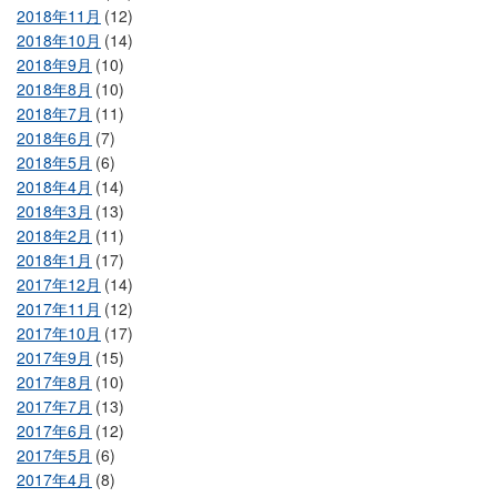
2018年11月
(12)
2018年10月
(14)
2018年9月
(10)
2018年8月
(10)
2018年7月
(11)
2018年6月
(7)
2018年5月
(6)
2018年4月
(14)
2018年3月
(13)
2018年2月
(11)
2018年1月
(17)
2017年12月
(14)
2017年11月
(12)
2017年10月
(17)
2017年9月
(15)
2017年8月
(10)
2017年7月
(13)
2017年6月
(12)
2017年5月
(6)
2017年4月
(8)