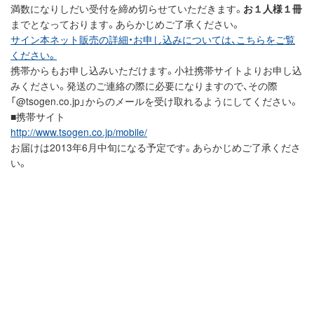
満数になりしだい受付を締め切らせていただきます。
お１人様１冊
までとなっております。あらかじめご了承ください。
サイン本ネット販売の詳細・お申し込みについては、こちらをご覧
ください。
携帯からもお申し込みいただけます。小社携帯サイトよりお申し込
みください。発送のご連絡の際に必要になりますので、その際
「@tsogen.co.jp」からのメールを受け取れるようにしてください。
■携帯サイト
http://www.tsogen.co.jp/mobile/
お届けは2013年6月中旬になる予定です。あらかじめご了承くださ
い。