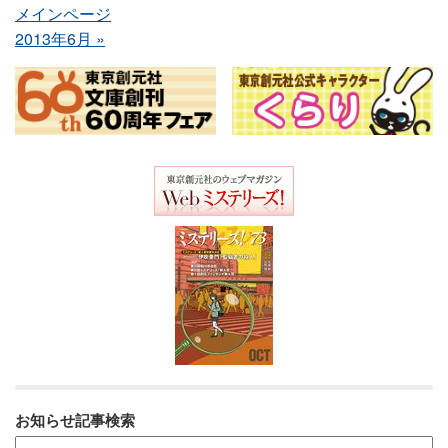
メインページ
2013年6月 »
お知らせ記事検索