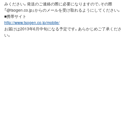
みください。発送のご連絡の際に必要になりますので、その際
「@tsogen.co.jp」からのメールを受け取れるようにしてください。
■携帯サイト
http://www.tsogen.co.jp/mobile/
お届けは2013年6月中旬になる予定です。あらかじめご了承くださ
い。