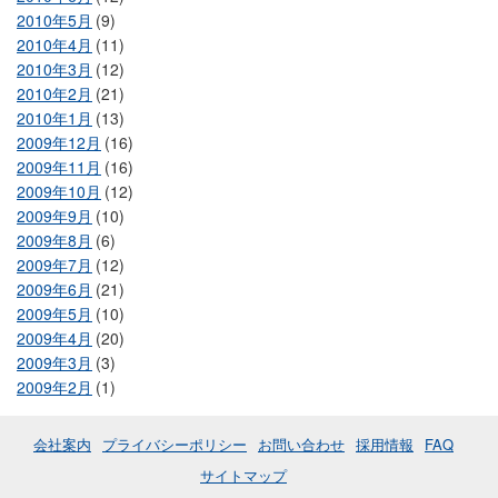
2010年5月
(9)
2010年4月
(11)
2010年3月
(12)
2010年2月
(21)
2010年1月
(13)
2009年12月
(16)
2009年11月
(16)
2009年10月
(12)
2009年9月
(10)
2009年8月
(6)
2009年7月
(12)
2009年6月
(21)
2009年5月
(10)
2009年4月
(20)
2009年3月
(3)
2009年2月
(1)
会社案内
プライバシーポリシー
お問い合わせ
採用情報
FAQ
サイトマップ