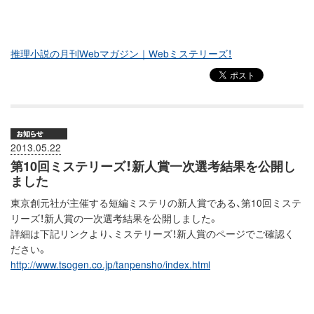
推理小説の月刊Webマガジン｜Webミステリーズ！
2013.05.22
第10回ミステリーズ！新人賞一次選考結果を公開し
ました
東京創元社が主催する短編ミステリの新人賞である、第10回ミステ
リーズ！新人賞の一次選考結果を公開しました。
詳細は下記リンクより、ミステリーズ！新人賞のページでご確認く
ださい。
http://www.tsogen.co.jp/tanpensho/index.html