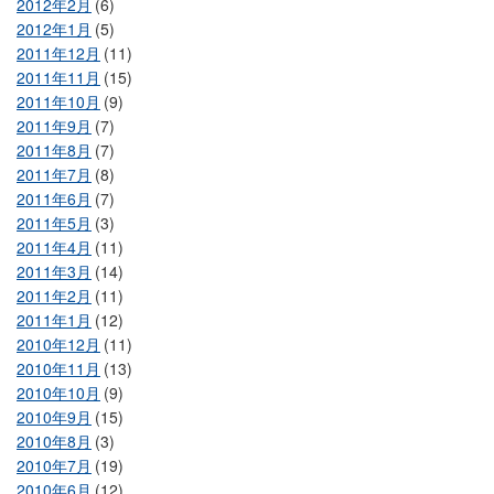
2012年2月
(6)
2012年1月
(5)
2011年12月
(11)
2011年11月
(15)
2011年10月
(9)
2011年9月
(7)
2011年8月
(7)
2011年7月
(8)
2011年6月
(7)
2011年5月
(3)
2011年4月
(11)
2011年3月
(14)
2011年2月
(11)
2011年1月
(12)
2010年12月
(11)
2010年11月
(13)
2010年10月
(9)
2010年9月
(15)
2010年8月
(3)
2010年7月
(19)
2010年6月
(12)