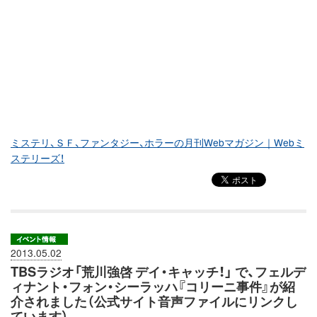
ミステリ、ＳＦ、ファンタジー、ホラーの月刊Webマガジン｜Webミ
ステリーズ！
2013.05.02
TBSラジオ「荒川強啓 デイ・キャッチ！」 で、フェルデ
ィナント・フォン・シーラッハ『コリーニ事件』が紹
介されました（公式サイト音声ファイルにリンクし
ています）