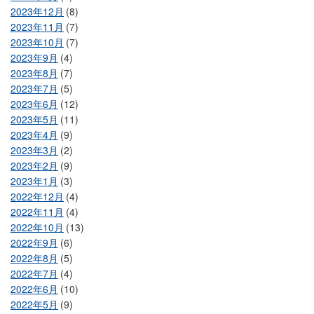
2023年12月
(8)
2023年11月
(7)
2023年10月
(7)
2023年9月
(4)
2023年8月
(7)
2023年7月
(5)
2023年6月
(12)
2023年5月
(11)
2023年4月
(9)
2023年3月
(2)
2023年2月
(9)
2023年1月
(3)
2022年12月
(4)
2022年11月
(4)
2022年10月
(13)
2022年9月
(6)
2022年8月
(5)
2022年7月
(4)
2022年6月
(10)
2022年5月
(9)