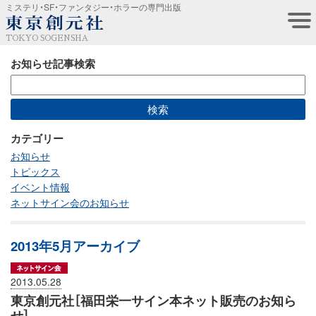
ミステリ・SF・ファンタジー・ホラーの専門出版
TOKYO SOGENSHA
お知らせ記事検索
カテゴリー
お知らせ
トピックス
イベント情報
ネットサイン会のお知らせ
2013年5月アーカイブ
2013.05.28
東京創元社［福田栄一サイン本ネット販売のお知ら
せ］