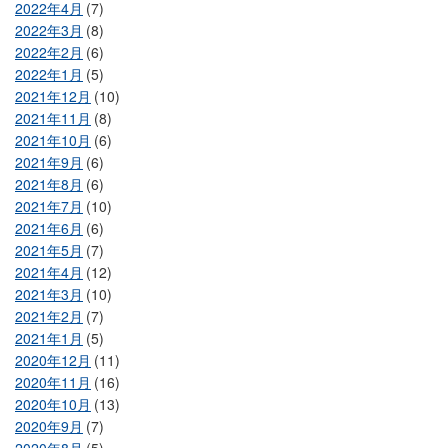
2022年4月
(7)
2022年3月
(8)
2022年2月
(6)
2022年1月
(5)
2021年12月
(10)
2021年11月
(8)
2021年10月
(6)
2021年9月
(6)
2021年8月
(6)
2021年7月
(10)
2021年6月
(6)
2021年5月
(7)
2021年4月
(12)
2021年3月
(10)
2021年2月
(7)
2021年1月
(5)
2020年12月
(11)
2020年11月
(16)
2020年10月
(13)
2020年9月
(7)