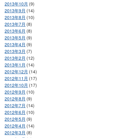
2013年10月
(9)
2013年9月
(14)
2013年8月
(10)
2013年7月
(8)
2013年6月
(8)
2013年5月
(9)
2013年4月
(9)
2013年3月
(7)
2013年2月
(12)
2013年1月
(14)
2012年12月
(14)
2012年11月
(17)
2012年10月
(17)
2012年9月
(10)
2012年8月
(9)
2012年7月
(14)
2012年6月
(10)
2012年5月
(9)
2012年4月
(14)
2012年3月
(8)