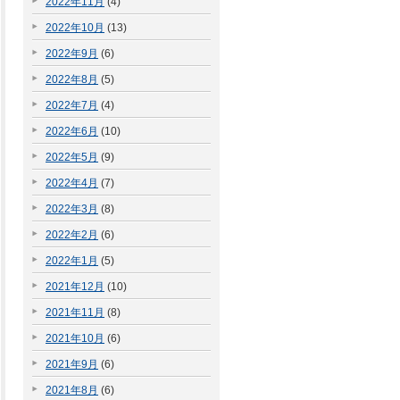
2022年11月
(4)
2022年10月
(13)
2022年9月
(6)
2022年8月
(5)
2022年7月
(4)
2022年6月
(10)
2022年5月
(9)
2022年4月
(7)
2022年3月
(8)
2022年2月
(6)
2022年1月
(5)
2021年12月
(10)
2021年11月
(8)
2021年10月
(6)
2021年9月
(6)
2021年8月
(6)