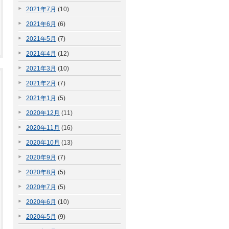
2021年7月
(10)
2021年6月
(6)
2021年5月
(7)
2021年4月
(12)
2021年3月
(10)
2021年2月
(7)
2021年1月
(5)
2020年12月
(11)
2020年11月
(16)
2020年10月
(13)
2020年9月
(7)
2020年8月
(5)
2020年7月
(5)
2020年6月
(10)
2020年5月
(9)