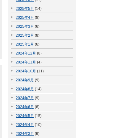
2025年5月
(14)
2025年4月
(8)
2025年3月
(6)
2025年2月
(8)
2025年1月
(6)
2024年12月
(8)
2024年11月
(4)
2024年10月
(11)
2024年9月
(9)
2024年8月
(14)
2024年7月
(9)
2024年6月
(8)
2024年5月
(15)
2024年4月
(10)
2024年3月
(9)