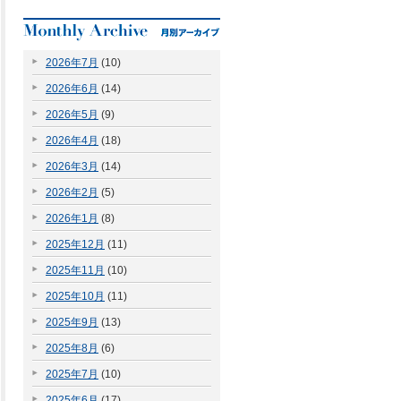
2026年7月
(10)
2026年6月
(14)
2026年5月
(9)
2026年4月
(18)
2026年3月
(14)
2026年2月
(5)
2026年1月
(8)
2025年12月
(11)
2025年11月
(10)
2025年10月
(11)
2025年9月
(13)
2025年8月
(6)
2025年7月
(10)
2025年6月
(17)