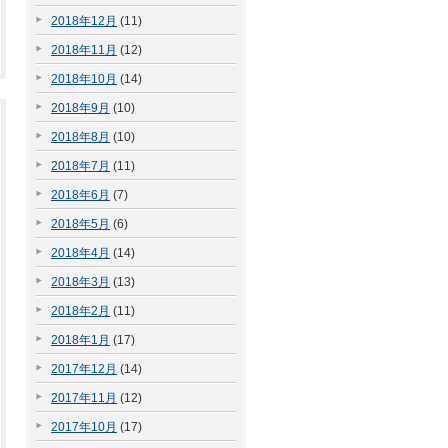
2018年12月
(11)
2018年11月
(12)
2018年10月
(14)
2018年9月
(10)
2018年8月
(10)
2018年7月
(11)
2018年6月
(7)
2018年5月
(6)
2018年4月
(14)
2018年3月
(13)
2018年2月
(11)
2018年1月
(17)
2017年12月
(14)
2017年11月
(12)
2017年10月
(17)