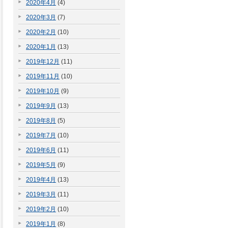
2020年4月
(4)
2020年3月
(7)
2020年2月
(10)
2020年1月
(13)
2019年12月
(11)
2019年11月
(10)
2019年10月
(9)
2019年9月
(13)
2019年8月
(5)
2019年7月
(10)
2019年6月
(11)
2019年5月
(9)
2019年4月
(13)
2019年3月
(11)
2019年2月
(10)
2019年1月
(8)