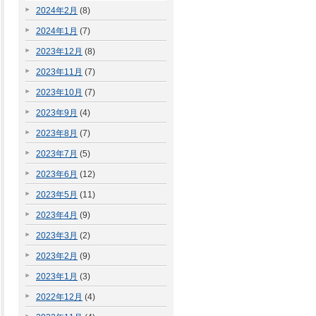
2024年2月
(8)
2024年1月
(7)
2023年12月
(8)
2023年11月
(7)
2023年10月
(7)
2023年9月
(4)
2023年8月
(7)
2023年7月
(5)
2023年6月
(12)
2023年5月
(11)
2023年4月
(9)
2023年3月
(2)
2023年2月
(9)
2023年1月
(3)
2022年12月
(4)