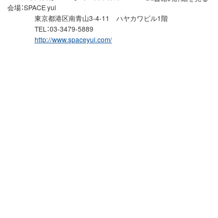
会場：SPACE yui
東京都港区南青山3-4-11 ハヤカワビル1階
TEL：03-3479-5889
http://www.spaceyui.com/