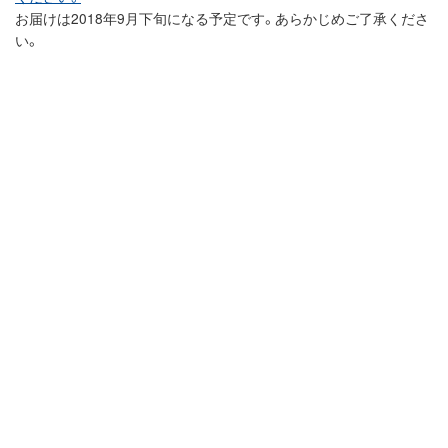
お届けは2018年9月下旬になる予定です。あらかじめご了承くださ
い。