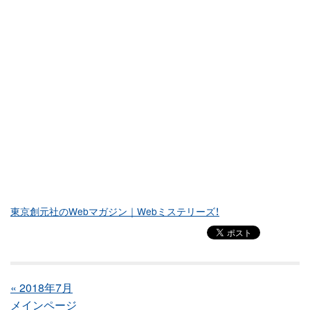
東京創元社のWebマガジン｜Webミステリーズ！
« 2018年7月
メインページ