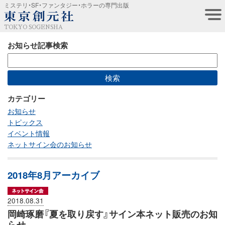
ミステリ・SF・ファンタジー・ホラーの専門出版
TOKYO SOGENSHA
お知らせ記事検索
カテゴリー
お知らせ
トピックス
イベント情報
ネットサイン会のお知らせ
2018年8月アーカイブ
2018.08.31
岡崎琢磨『夏を取り戻す』サイン本ネット販売のお知
らせ