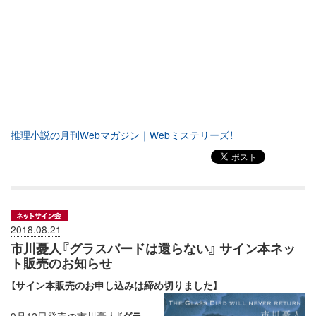
推理小説の月刊Webマガジン｜Webミステリーズ！
2018.08.21
市川憂人『グラスバードは還らない』 サイン本ネッ
ト販売のお知らせ
【サイン本販売のお申し込みは締め切りました】