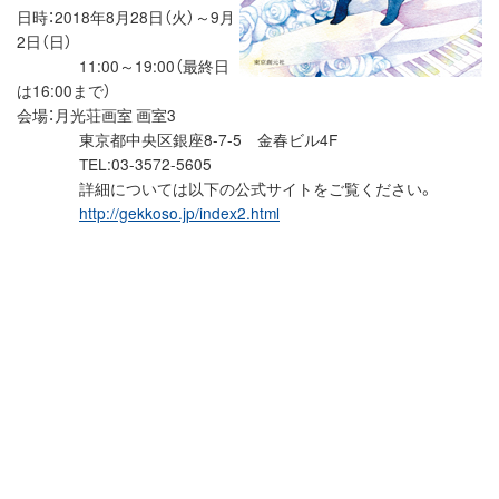
日時：2018年8月28日（火）～9月
2日（日）
11:00～19:00（最終日
は16:00まで）
会場：月光荘画室 画室3
東京都中央区銀座8-7-5 金春ビル4F
TEL:03-3572-5605
詳細については以下の公式サイトをご覧ください。
http://gekkoso.jp/index2.html