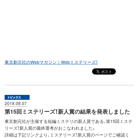
東京創元社のWebマガジン｜Webミステリーズ！
2018.08.07
第15回ミステリーズ！新人賞の結果を発表しました
東京創元社が主催する短編ミステリの新人賞である、第15回ミステ
リーズ！新人賞の最終選考がおこなわれました。
詳細は下記リンクより、ミステリーズ！新人賞のページでご確認く