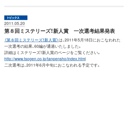
2011.05.20
第８回ミステリーズ！新人賞 一次選考結果発表
〈第８回ミステリーズ！新人賞〉
は、2011年5月18日におこなわれた
一次選考の結果、60編が通過いたしました。
詳細はミステリーズ！新人賞のページをご覧ください。
http://www.tsogen.co.jp/tanpensho/index.html
二次選考は、2011年6月中旬におこなわれる予定です。