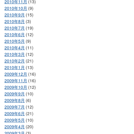
2010年11月
(13)
2010年10月
(9)
2010年9月
(15)
2010年8月
(3)
2010年7月
(19)
2010年6月
(12)
2010年5月
(9)
2010年4月
(11)
2010年3月
(12)
2010年2月
(21)
2010年1月
(13)
2009年12月
(16)
2009年11月
(16)
2009年10月
(12)
2009年9月
(10)
2009年8月
(6)
2009年7月
(12)
2009年6月
(21)
2009年5月
(10)
2009年4月
(20)
2009年3月
(3)