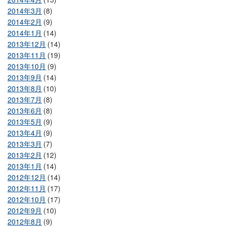
2014年3月
(8)
2014年2月
(9)
2014年1月
(14)
2013年12月
(14)
2013年11月
(19)
2013年10月
(9)
2013年9月
(14)
2013年8月
(10)
2013年7月
(8)
2013年6月
(8)
2013年5月
(9)
2013年4月
(9)
2013年3月
(7)
2013年2月
(12)
2013年1月
(14)
2012年12月
(14)
2012年11月
(17)
2012年10月
(17)
2012年9月
(10)
2012年8月
(9)