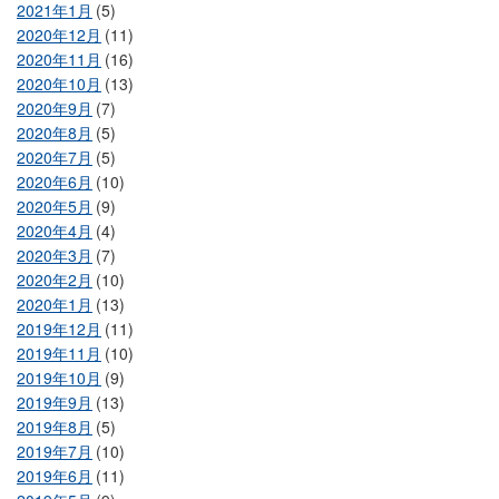
2021年1月
(5)
2020年12月
(11)
2020年11月
(16)
2020年10月
(13)
2020年9月
(7)
2020年8月
(5)
2020年7月
(5)
2020年6月
(10)
2020年5月
(9)
2020年4月
(4)
2020年3月
(7)
2020年2月
(10)
2020年1月
(13)
2019年12月
(11)
2019年11月
(10)
2019年10月
(9)
2019年9月
(13)
2019年8月
(5)
2019年7月
(10)
2019年6月
(11)