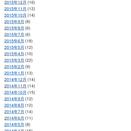
2015年12月
(16)
2015年11月
(12)
2015年10月
(14)
2015年9月
(8)
2015年8月
(6)
2015年7月
(6)
2015年6月
(18)
2015年5月
(12)
2015年4月
(10)
2015年3月
(22)
2015年2月
(9)
2015年1月
(13)
2014年12月
(14)
2014年11月
(14)
2014年10月
(15)
2014年9月
(12)
2014年8月
(12)
2014年7月
(14)
2014年6月
(11)
2014年5月
(8)
2014年4月
(15)