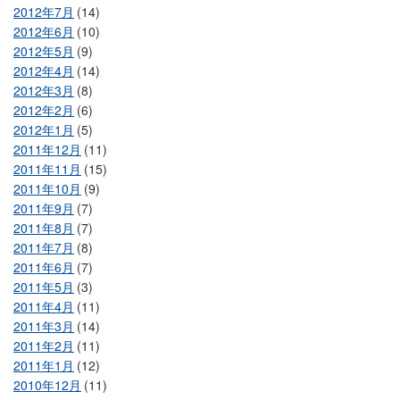
2012年7月
(14)
2012年6月
(10)
2012年5月
(9)
2012年4月
(14)
2012年3月
(8)
2012年2月
(6)
2012年1月
(5)
2011年12月
(11)
2011年11月
(15)
2011年10月
(9)
2011年9月
(7)
2011年8月
(7)
2011年7月
(8)
2011年6月
(7)
2011年5月
(3)
2011年4月
(11)
2011年3月
(14)
2011年2月
(11)
2011年1月
(12)
2010年12月
(11)