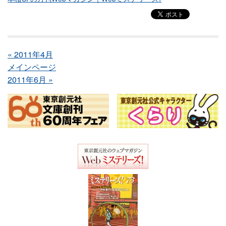
« 2011年4月
メインページ
2011年6月 »