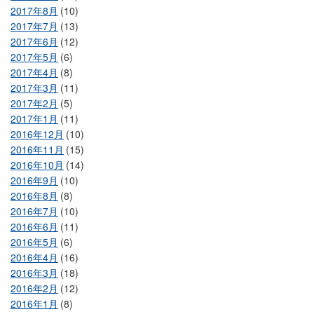
2017年8月
(10)
2017年7月
(13)
2017年6月
(12)
2017年5月
(6)
2017年4月
(8)
2017年3月
(11)
2017年2月
(5)
2017年1月
(11)
2016年12月
(10)
2016年11月
(15)
2016年10月
(14)
2016年9月
(10)
2016年8月
(8)
2016年7月
(10)
2016年6月
(11)
2016年5月
(6)
2016年4月
(16)
2016年3月
(18)
2016年2月
(12)
2016年1月
(8)