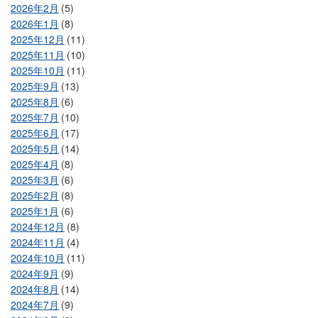
2026年2月
(5)
2026年1月
(8)
2025年12月
(11)
2025年11月
(10)
2025年10月
(11)
2025年9月
(13)
2025年8月
(6)
2025年7月
(10)
2025年6月
(17)
2025年5月
(14)
2025年4月
(8)
2025年3月
(6)
2025年2月
(8)
2025年1月
(6)
2024年12月
(8)
2024年11月
(4)
2024年10月
(11)
2024年9月
(9)
2024年8月
(14)
2024年7月
(9)