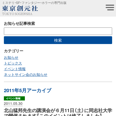
ミステリ・SF・ファンタジー・ホラーの専門出版
TOKYO SOGENSHA
お知らせ記事検索
カテゴリー
お知らせ
トピックス
イベント情報
ネットサイン会のお知らせ
2011年5月アーカイブ
2011.05.30
北山猛邦先生の講演会が６月11日（土）に同志社大学
で開催されます【このイベントは終了しました】