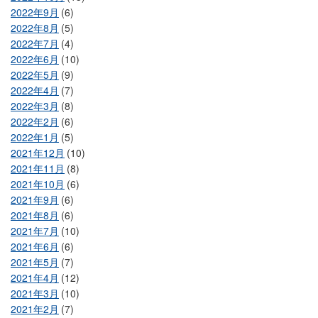
2022年9月
(6)
2022年8月
(5)
2022年7月
(4)
2022年6月
(10)
2022年5月
(9)
2022年4月
(7)
2022年3月
(8)
2022年2月
(6)
2022年1月
(5)
2021年12月
(10)
2021年11月
(8)
2021年10月
(6)
2021年9月
(6)
2021年8月
(6)
2021年7月
(10)
2021年6月
(6)
2021年5月
(7)
2021年4月
(12)
2021年3月
(10)
2021年2月
(7)