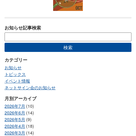
お知らせ記事検索
カテゴリー
お知らせ
トピックス
イベント情報
ネットサイン会のお知らせ
月別アーカイブ
2026年7月
(10)
2026年6月
(14)
2026年5月
(9)
2026年4月
(18)
2026年3月
(14)