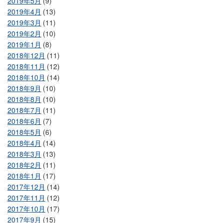
2019年5月
(9)
2019年4月
(13)
2019年3月
(11)
2019年2月
(10)
2019年1月
(8)
2018年12月
(11)
2018年11月
(12)
2018年10月
(14)
2018年9月
(10)
2018年8月
(10)
2018年7月
(11)
2018年6月
(7)
2018年5月
(6)
2018年4月
(14)
2018年3月
(13)
2018年2月
(11)
2018年1月
(17)
2017年12月
(14)
2017年11月
(12)
2017年10月
(17)
2017年9月
(15)