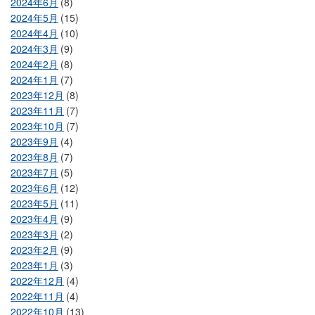
2024年6月
(8)
2024年5月
(15)
2024年4月
(10)
2024年3月
(9)
2024年2月
(8)
2024年1月
(7)
2023年12月
(8)
2023年11月
(7)
2023年10月
(7)
2023年9月
(4)
2023年8月
(7)
2023年7月
(5)
2023年6月
(12)
2023年5月
(11)
2023年4月
(9)
2023年3月
(2)
2023年2月
(9)
2023年1月
(3)
2022年12月
(4)
2022年11月
(4)
2022年10月
(13)