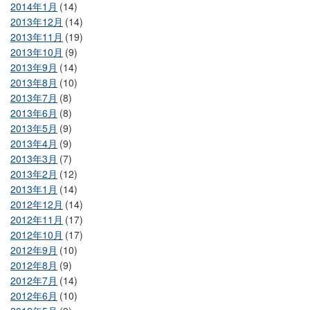
2014年1月
(14)
2013年12月
(14)
2013年11月
(19)
2013年10月
(9)
2013年9月
(14)
2013年8月
(10)
2013年7月
(8)
2013年6月
(8)
2013年5月
(9)
2013年4月
(9)
2013年3月
(7)
2013年2月
(12)
2013年1月
(14)
2012年12月
(14)
2012年11月
(17)
2012年10月
(17)
2012年9月
(10)
2012年8月
(9)
2012年7月
(14)
2012年6月
(10)