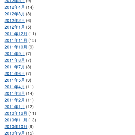
2012年5月
(9)
2012年4月
(14)
2012年3月
(8)
2012年2月
(6)
2012年1月
(5)
2011年12月
(11)
2011年11月
(15)
2011年10月
(9)
2011年9月
(7)
2011年8月
(7)
2011年7月
(8)
2011年6月
(7)
2011年5月
(3)
2011年4月
(11)
2011年3月
(14)
2011年2月
(11)
2011年1月
(12)
2010年12月
(11)
2010年11月
(13)
2010年10月
(9)
2010年9月
(15)