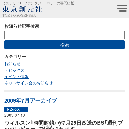
ミステリ・SF・ファンタジー・ホラーの専門出版
TOKYO SOGENSHA
お知らせ記事検索
カテゴリー
お知らせ
トピックス
イベント情報
ネットサイン会のお知らせ
2009年7月アーカイブ
2009.07.19
ウィルスン『時間封鎖』が7月25日放送のBS「週刊ブ
ックレビュー」で紹介されます