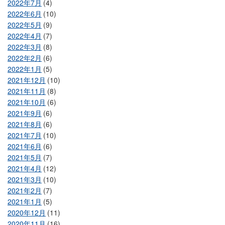
2022年7月
(4)
2022年6月
(10)
2022年5月
(9)
2022年4月
(7)
2022年3月
(8)
2022年2月
(6)
2022年1月
(5)
2021年12月
(10)
2021年11月
(8)
2021年10月
(6)
2021年9月
(6)
2021年8月
(6)
2021年7月
(10)
2021年6月
(6)
2021年5月
(7)
2021年4月
(12)
2021年3月
(10)
2021年2月
(7)
2021年1月
(5)
2020年12月
(11)
2020年11月
(16)