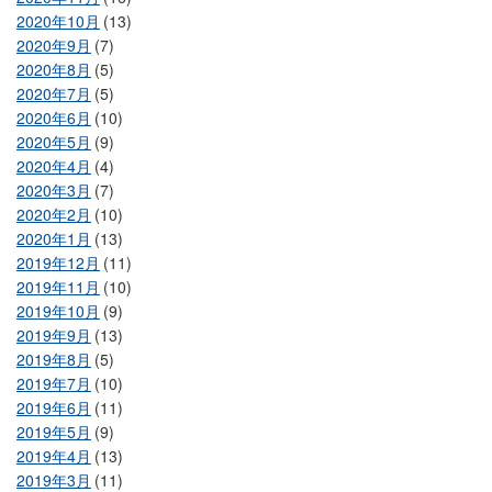
2020年10月
(13)
2020年9月
(7)
2020年8月
(5)
2020年7月
(5)
2020年6月
(10)
2020年5月
(9)
2020年4月
(4)
2020年3月
(7)
2020年2月
(10)
2020年1月
(13)
2019年12月
(11)
2019年11月
(10)
2019年10月
(9)
2019年9月
(13)
2019年8月
(5)
2019年7月
(10)
2019年6月
(11)
2019年5月
(9)
2019年4月
(13)
2019年3月
(11)