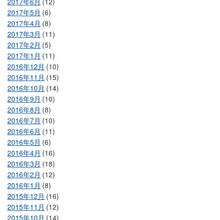
2017年6月
(12)
2017年5月
(6)
2017年4月
(8)
2017年3月
(11)
2017年2月
(5)
2017年1月
(11)
2016年12月
(10)
2016年11月
(15)
2016年10月
(14)
2016年9月
(10)
2016年8月
(8)
2016年7月
(10)
2016年6月
(11)
2016年5月
(6)
2016年4月
(16)
2016年3月
(18)
2016年2月
(12)
2016年1月
(8)
2015年12月
(16)
2015年11月
(12)
2015年10月
(14)