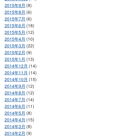
2015年9月
(8)
2015年8月
(6)
2015年7月
(6)
2015年6月
(18)
2015年5月
(12)
2015年4月
(10)
2015年3月
(22)
2015年2月
(9)
2015年1月
(13)
2014年12月
(14)
2014年11月
(14)
2014年10月
(15)
2014年9月
(12)
2014年8月
(12)
2014年7月
(14)
2014年6月
(11)
2014年5月
(8)
2014年4月
(15)
2014年3月
(8)
2014年2月
(9)