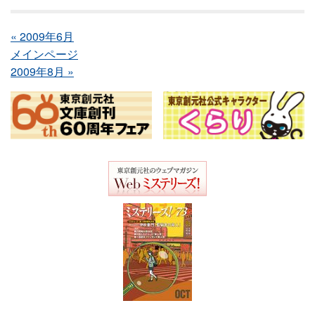
« 2009年6月
メインページ
2009年8月 »