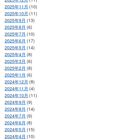
2025年11月
(10)
2025年10月
(11)
2025年9月
(13)
2025年8月
(6)
2025年7月
(10)
2025年6月
(17)
2025年5月
(14)
2025年4月
(8)
2025年3月
(6)
2025年2月
(8)
2025年1月
(6)
2024年12月
(8)
2024年11月
(4)
2024年10月
(11)
2024年9月
(9)
2024年8月
(14)
2024年7月
(9)
2024年6月
(8)
2024年5月
(15)
2024年4月
(10)