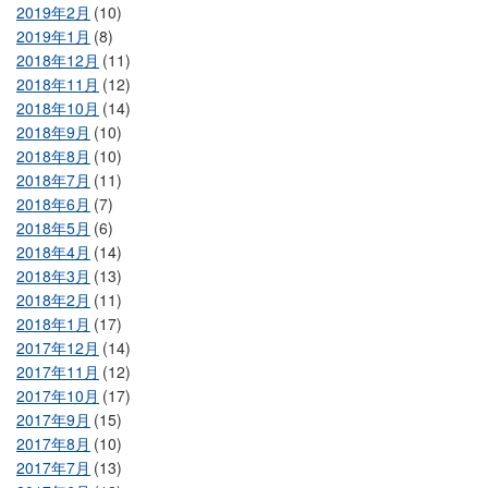
2019年2月
(10)
2019年1月
(8)
2018年12月
(11)
2018年11月
(12)
2018年10月
(14)
2018年9月
(10)
2018年8月
(10)
2018年7月
(11)
2018年6月
(7)
2018年5月
(6)
2018年4月
(14)
2018年3月
(13)
2018年2月
(11)
2018年1月
(17)
2017年12月
(14)
2017年11月
(12)
2017年10月
(17)
2017年9月
(15)
2017年8月
(10)
2017年7月
(13)