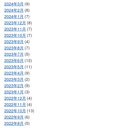
2024年3月
(9)
2024年2月
(8)
2024年1月
(7)
2023年12月
(8)
2023年11月
(7)
2023年10月
(7)
2023年9月
(4)
2023年8月
(7)
2023年7月
(5)
2023年6月
(12)
2023年5月
(11)
2023年4月
(9)
2023年3月
(2)
2023年2月
(9)
2023年1月
(3)
2022年12月
(4)
2022年11月
(4)
2022年10月
(13)
2022年9月
(6)
2022年8月
(5)