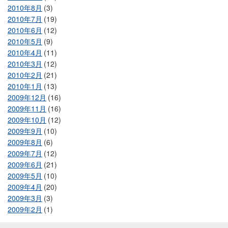
2010年8月
(3)
2010年7月
(19)
2010年6月
(12)
2010年5月
(9)
2010年4月
(11)
2010年3月
(12)
2010年2月
(21)
2010年1月
(13)
2009年12月
(16)
2009年11月
(16)
2009年10月
(12)
2009年9月
(10)
2009年8月
(6)
2009年7月
(12)
2009年6月
(21)
2009年5月
(10)
2009年4月
(20)
2009年3月
(3)
2009年2月
(1)