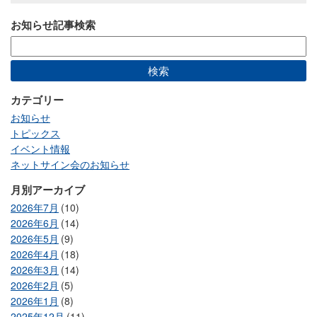
お知らせ記事検索
カテゴリー
お知らせ
トピックス
イベント情報
ネットサイン会のお知らせ
月別アーカイブ
2026年7月
(10)
2026年6月
(14)
2026年5月
(9)
2026年4月
(18)
2026年3月
(14)
2026年2月
(5)
2026年1月
(8)
2025年12月
(11)