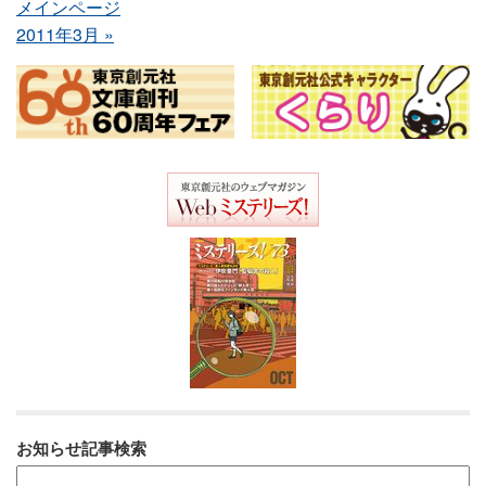
メインページ
2011年3月 »
お知らせ記事検索