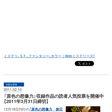
ミステリ、ＳＦ、ファンタジー、ホラー｜Webミステリーズ！
2011.02.10
『原色の想像力』収録作品の読者人気投票を開催中
【2011年3月31日締切】
12月18日刊行の
『原色の想像力 創元