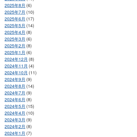
2025年8月
(6)
2025年7月
(10)
2025年6月
(17)
2025年5月
(14)
2025年4月
(8)
2025年3月
(6)
2025年2月
(8)
2025年1月
(6)
2024年12月
(8)
2024年11月
(4)
2024年10月
(11)
2024年9月
(9)
2024年8月
(14)
2024年7月
(9)
2024年6月
(8)
2024年5月
(15)
2024年4月
(10)
2024年3月
(9)
2024年2月
(8)
2024年1月
(7)