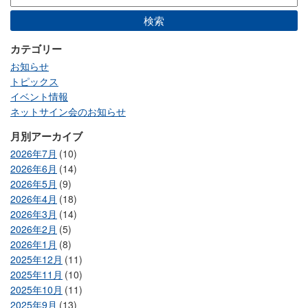
カテゴリー
お知らせ
トピックス
イベント情報
ネットサイン会のお知らせ
月別アーカイブ
2026年7月
(10)
2026年6月
(14)
2026年5月
(9)
2026年4月
(18)
2026年3月
(14)
2026年2月
(5)
2026年1月
(8)
2025年12月
(11)
2025年11月
(10)
2025年10月
(11)
2025年9月
(13)