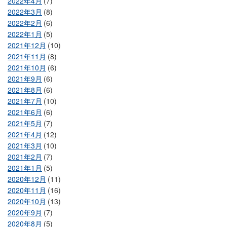
2022年4月
(7)
2022年3月
(8)
2022年2月
(6)
2022年1月
(5)
2021年12月
(10)
2021年11月
(8)
2021年10月
(6)
2021年9月
(6)
2021年8月
(6)
2021年7月
(10)
2021年6月
(6)
2021年5月
(7)
2021年4月
(12)
2021年3月
(10)
2021年2月
(7)
2021年1月
(5)
2020年12月
(11)
2020年11月
(16)
2020年10月
(13)
2020年9月
(7)
2020年8月
(5)