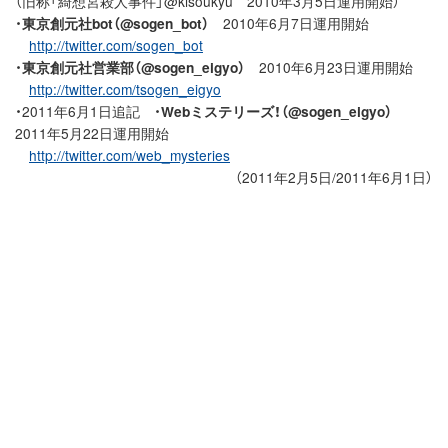
（旧称「綺想宮殺人事件」@kisoukyu 2010年3月5日運用開始）
・
東京創元社bot（@sogen_bot）
2010年6月7日運用開始
http://twitter.com/sogen_bot
・
東京創元社営業部（@sogen_eigyo）
2010年6月23日運用開始
http://twitter.com/tsogen_eigyo
・2011年6月1日追記 ・
Webミステリーズ！（@sogen_eigyo）
2011年5月22日運用開始
http://twitter.com/web_mysteries
（2011年2月5日/2011年6月1日）