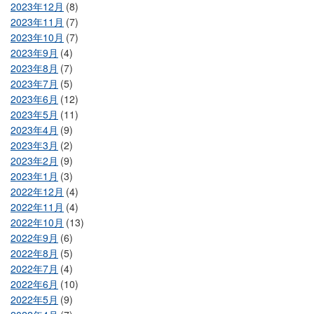
2023年12月
(8)
2023年11月
(7)
2023年10月
(7)
2023年9月
(4)
2023年8月
(7)
2023年7月
(5)
2023年6月
(12)
2023年5月
(11)
2023年4月
(9)
2023年3月
(2)
2023年2月
(9)
2023年1月
(3)
2022年12月
(4)
2022年11月
(4)
2022年10月
(13)
2022年9月
(6)
2022年8月
(5)
2022年7月
(4)
2022年6月
(10)
2022年5月
(9)