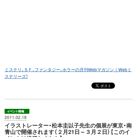
ミステリ、ＳＦ、ファンタジー、ホラーの月刊Webマガジン｜Webミ
ステリーズ！
2011.02.18
イラストレーター・松本圭以子先生の個展が東京・南
青山で開催されます（２月21日～３月２日）【このイ