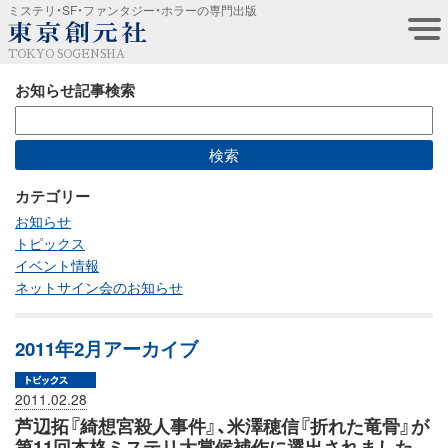
ミステリ・SF・ファンタジー・ホラーの専門出版
TOKYO SOGENSHA
お知らせ記事検索
カテゴリー
お知らせ
トピックス
イベント情報
ネットサイン会のお知らせ
2011年2月アーカイブ
2011.02.28
芦辺拓『綺想宮殺人事件』、米澤穂信『折れた竜骨』が
第11回本格ミステリ大賞候補作に選出されました