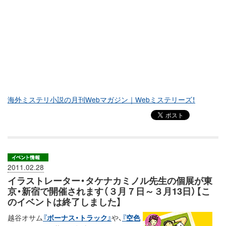
海外ミステリ小説の月刊Webマガジン｜Webミステリーズ！
2011.02.28
イラストレーター・タケナカミノル先生の個展が東
京・新宿で開催されます（３月７日～３月13日）【こ
のイベントは終了しました】
越谷オサム
『ボーナス・トラック』
や、
『空色