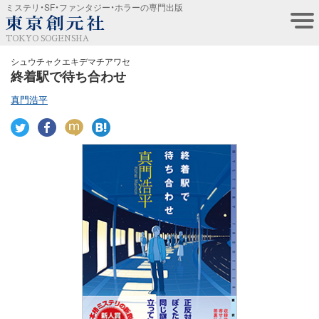
ミステリ・SF・ファンタジー・ホラーの専門出版
TOKYO SOGENSHA
シュウチャクエキデマチアワセ
終着駅で待ち合わせ
真門浩平