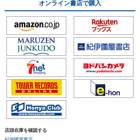
オンライン書店で購入
店頭在庫を確認する
紀伊國屋書店