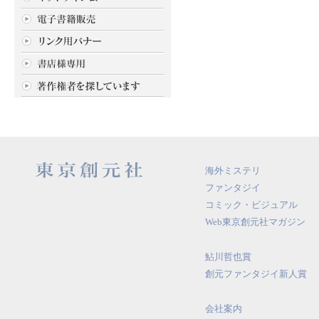
海外ミステリ
ファンタジイ
コミック・ビジュアル
Web東京創元社マガジン
鮎川哲也賞
創元ファンタジイ新人賞
会社案内