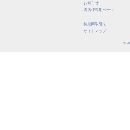
お知らせ
書店様専用ページ
特定商取引法
サイトマップ
© 2