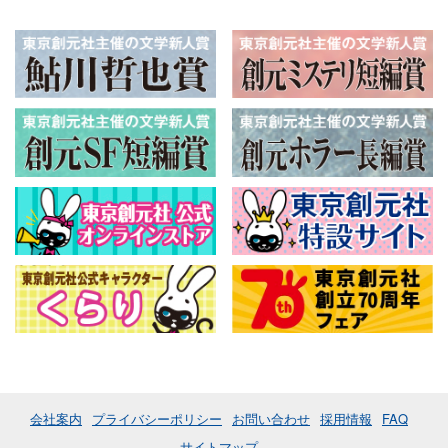
会社案内
プライバシーポリシー
お問い合わせ
採用情報
FAQ
サイトマップ