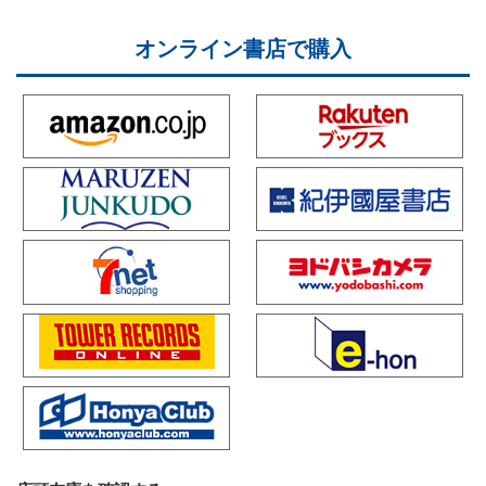
オンライン書店で購入