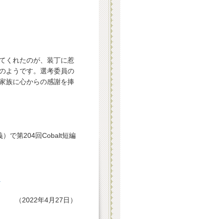
てくれたのが、装丁に惹
のようです。選考委員の
家族に心からの感謝を捧
第204回Cobalt短編
】
（2022年4月27日）