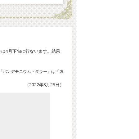
会は4月下旬に行ないます。結果
「パンデモニウム・ダラー」は「虚
（2022年3月25日）