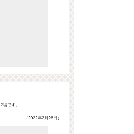
2編です。
（2022年2月28日）