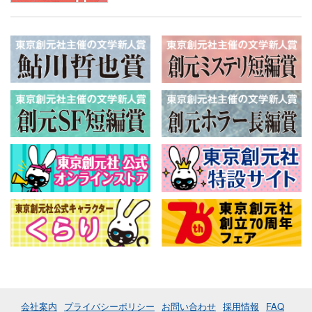
会社案内
プライバシーポリシー
お問い合わせ
採用情報
FAQ