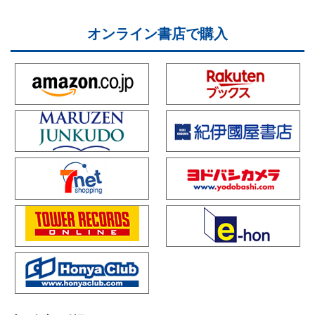
オンライン書店で購入