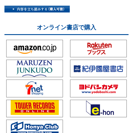
オンライン書店で購入