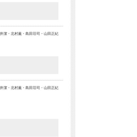
井潔・北村薫・島田荘司・山田正紀
井潔・北村薫・島田荘司・山田正紀