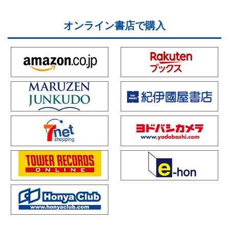
オンライン書店で購入