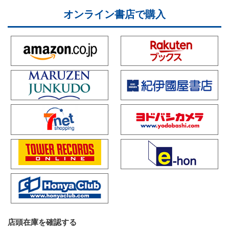
オンライン書店で購入
店頭在庫を確認する