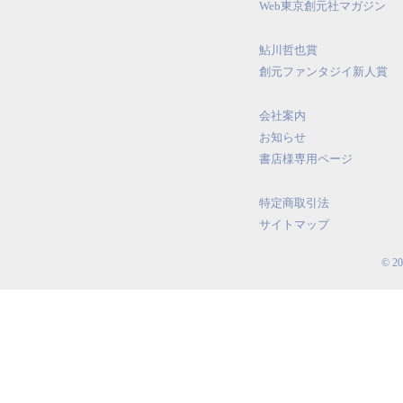
Web東京創元社マガジン
鮎川哲也賞
創元ファンタジイ新人賞
会社案内
お知らせ
書店様専用ページ
特定商取引法
サイトマップ
© 2