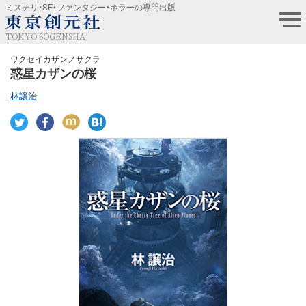
ミステリ・SF・ファンタジー・ホラーの専門出版
TOKYO SOGENSHA
ワクセイカザンノサクラ
惑星カザンの桜
林譲治