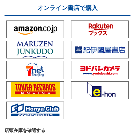
オンライン書店で購入
店頭在庫を確認する