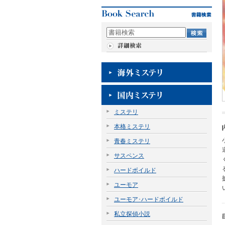
ミステリ
本格ミステリ
青春ミステリ
サスペンス
ハードボイルド
ユーモア
ユーモア･ハードボイルド
私立探偵小説