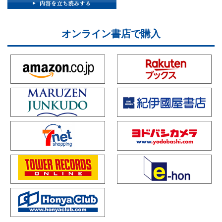
オンライン書店で購入