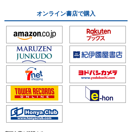
オンライン書店で購入