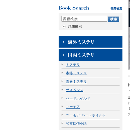
ミステリ
本格ミステリ
青春ミステリ
サスペンス
ハードボイルド
ユーモア
ユーモア･ハードボイルド
私立探偵小説