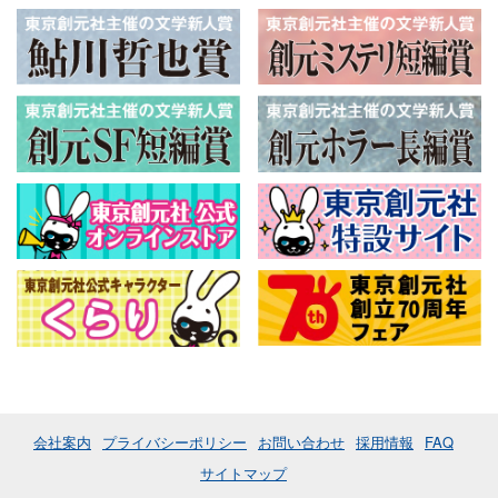
会社案内
プライバシーポリシー
お問い合わせ
採用情報
FAQ
サイトマップ