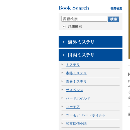
ミステリ
本格ミステリ
青春ミステリ
サスペンス
ハードボイルド
ユーモア
ユーモア･ハードボイルド
私立探偵小説