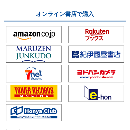
オンライン書店で購入