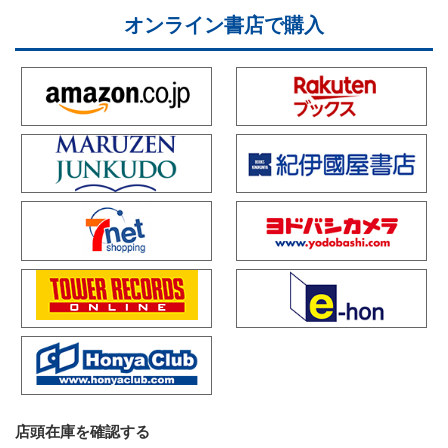
オンライン書店で購入
店頭在庫を確認する