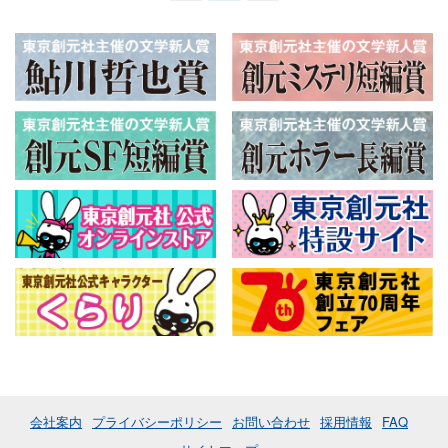
会社案内
プライバシーポリシー
お問い合わせ
採用情報
FAQ