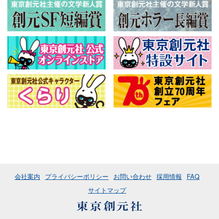
会社案内
プライバシーポリシー
お問い合わせ
採用情報
FAQ
サイトマップ