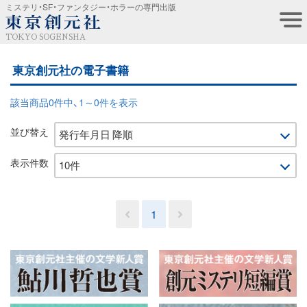
ミステリ・SF・ファンタジー・ホラーの専門出版
TOKYO SOGENSHA
東京創元社の電子書籍
該当商品0件中、1～0件を表示
並び替え
表示件数
1