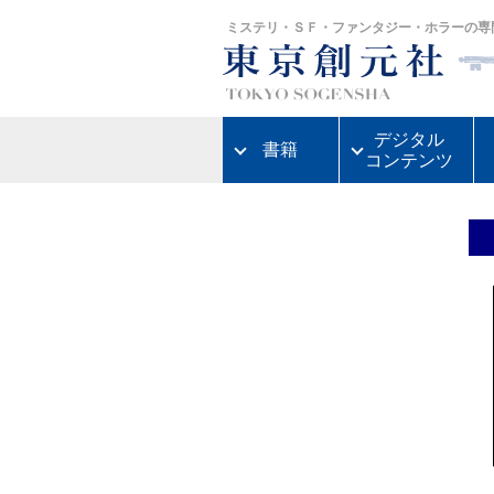
ミステリ・ＳＦ・ファンタジー・ホラーの専
デジタル
書籍
コンテンツ