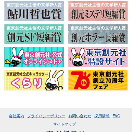
会社案内
プライバシーポリシー
お問い合わせ
採用情報
FAQ
サイトマップ