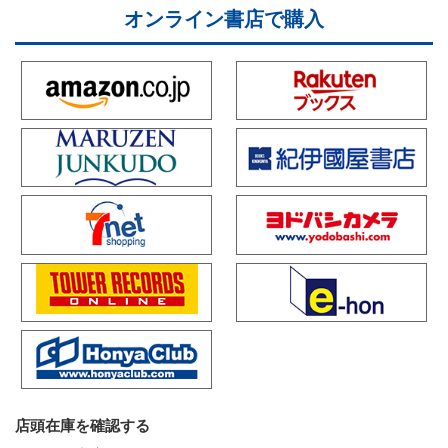
オンライン書店で購入
店頭在庫を確認する