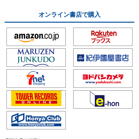
オンライン書店で購入