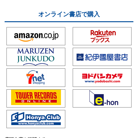
オンライン書店で購入