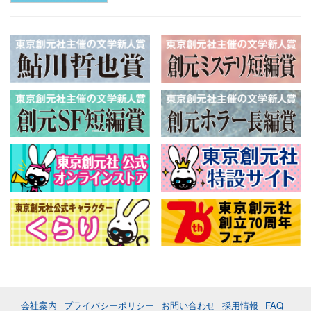
会社案内
プライバシーポリシー
お問い合わせ
採用情報
FAQ