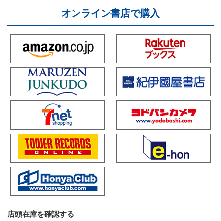
オンライン書店で購入
店頭在庫を確認する