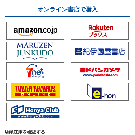
オンライン書店で購入
店頭在庫を確認する