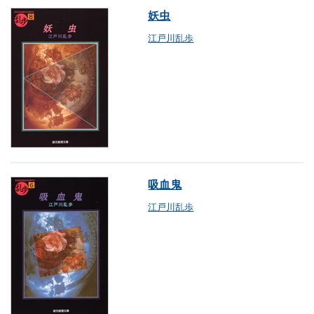
妖虫
江戸川乱歩
吸血鬼
江戸川乱歩