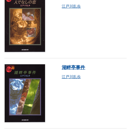
江戸川乱歩
湖畔亭事件
江戸川乱歩