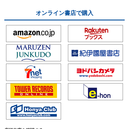
オンライン書店で購入