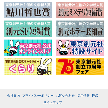
会社案内
プライバシーポリシー
お問い合わせ
採用情報
FAQ
サイトマップ